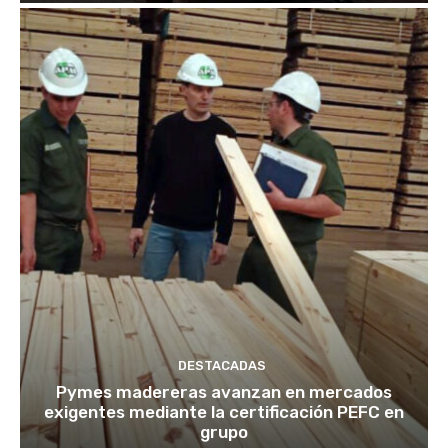
DESTACADAS
Pymes madereras avanzan en mercados
exigentes mediante la certificación PEFC en
grupo