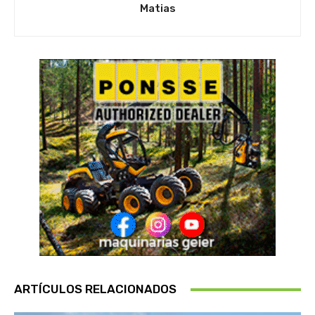
Matias
ARTÍCULOS RELACIONADOS