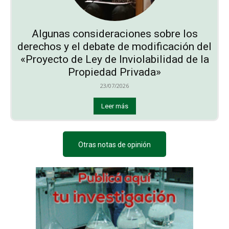
Algunas consideraciones sobre los
derechos y el debate de modificación del
«Proyecto de Ley de Inviolabilidad de la
Propiedad Privada»
23/07/2026
Leer más
Otras notas de opinión