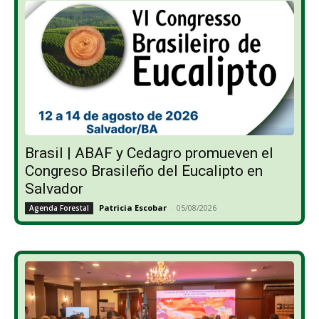
Brasil | ABAF y Cedagro promueven el
Congreso Brasileño del Eucalipto en
Salvador
Patricia Escobar
-
05/08/2026
Agenda Forestal