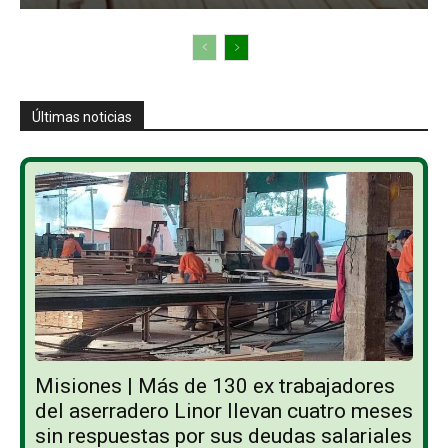
Últimas noticias
Misiones | Más de 130 ex trabajadores
del aserradero Linor llevan cuatro meses
sin respuestas por sus deudas salariales