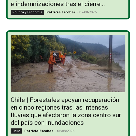
e indemnizaciones tras el cierre...
Patricia Escobar
-
07/08/2026
Política y Economía
Chile | Forestales apoyan recuperación
en cinco regiones tras las intensas
lluvias que afectaron la zona centro sur
del país con inundaciones
Patricia Escobar
-
06/08/2026
Chile