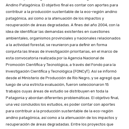
Andino Patagónica. El objetivo final es contar con aportes para
contribuir a la producción sustentable de la eco-región andino
patagónica, así como a la atenuación de los impactos y
recuperación de áreas degradadas. A fines del año 2004, con la
idea de identificar las demandas existentes en cuestiones
ambientales, organismos provinciales y nacionales relacionados
a la actividad forestal, se reunieron para definir en forma
conjunta las líneas de investigación prioritarias, en el marco de
esta convocatoria realizada por la Agencia Nacional de
Promoción Científica y Tecnológica, a través del Fondo para la
Investigación Científica y Tecnológica (FONCyT). Así se informó
desde el Ministerio de Producción de Río Negro, y se agregó que
luego de una estricta evaluación, fueron seleccionaron 15
trabajos cuyas áreas de estudio se distribuyen en toda la
Patagonia y abordan diferentes problemáticas. El objetivo final,
una vez concluidos los estudios, es poder contar con aportes
para contribuir a la producción sustentable de la eco-región
andino patagónica, así como a la atenuación de los impactos y
recuperación de áreas degradadas. Entre los proyectos que