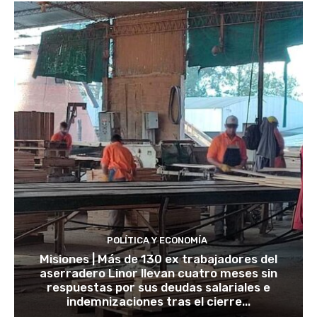
POLÍTICA Y ECONOMÍA
Misiones | Más de 130 ex trabajadores del
aserradero Linor llevan cuatro meses sin
respuestas por sus deudas salariales e
indemnizaciones tras el cierre...