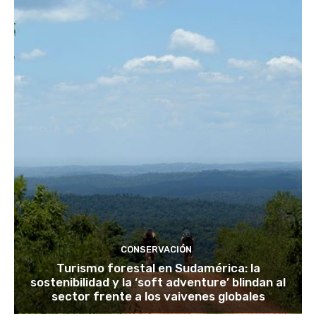
CONSERVACIÓN
Turismo forestal en Sudamérica: la
sostenibilidad y la ‘soft adventure’ blindan al
sector frente a los vaivenes globales