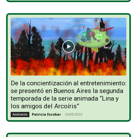
De la concientización al entretenimiento:
se presentó en Buenos Aires la segunda
temporada de la serie animada “Lina y
los amigos del Arcoíris”
Patricia Escobar
-
06/08/2026
Ambiente