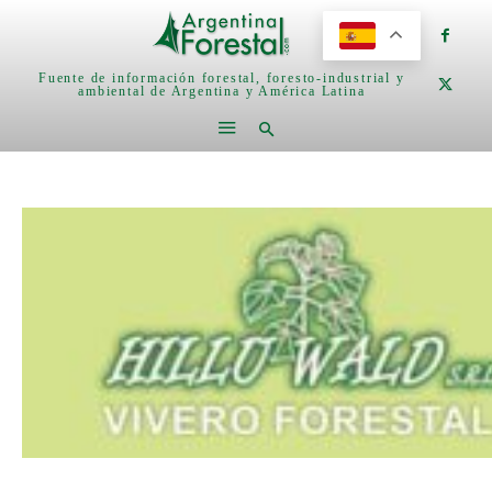
Fuente de información forestal, foresto-industrial y
ambiental de Argentina y América Latina