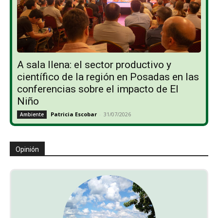
A sala llena: el sector productivo y
científico de la región en Posadas en las
conferencias sobre el impacto de El
Niño
Patricia Escobar
-
31/07/2026
Ambiente
Opinión