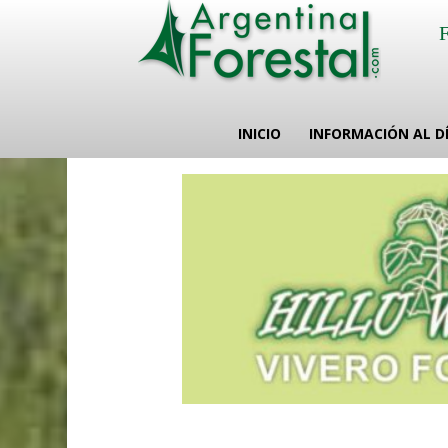
INICIO
INFORMACIÓN AL D