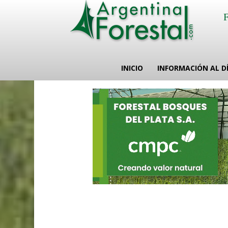
INICIO
INFORMACIÓN AL D