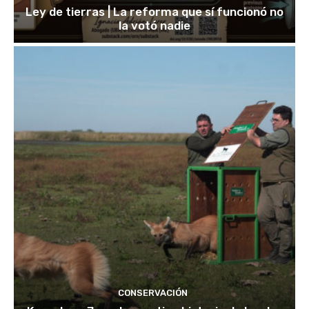
Ley de tierras | La reforma que sí funcionó no
la votó nadie
CONSERVACIÓN