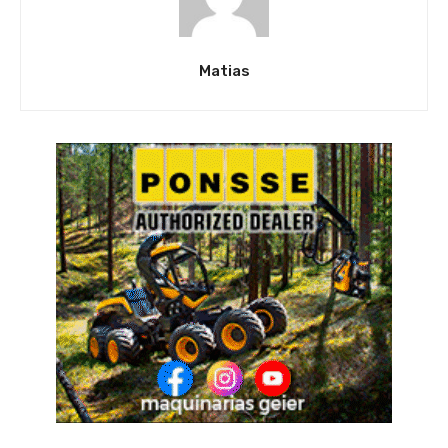
Matias