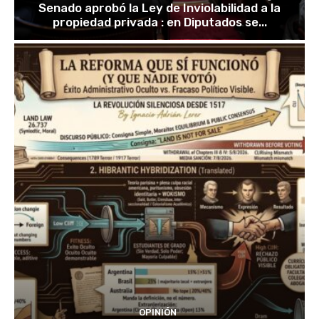
Senado aprobó la Ley de Inviolabilidad a la
propiedad privada : en Diputados se...
OPINIÓN