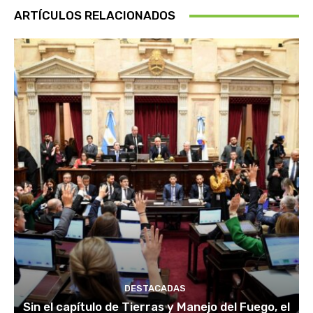
ARTÍCULOS RELACIONADOS
DESTACADAS
Sin el capítulo de Tierras y Manejo del Fuego, el