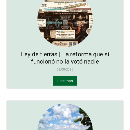
Ley de tierras | La reforma que sí
funcionó no la votó nadie
08/08/2026
Leer más