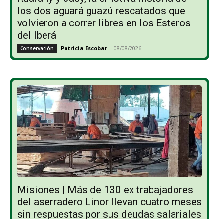
los dos aguará guazú rescatados que
volvieron a correr libres en los Esteros
del Iberá
Patricia Escobar
-
08/08/2026
Conservación
Misiones | Más de 130 ex trabajadores
del aserradero Linor llevan cuatro meses
sin respuestas por sus deudas salariales