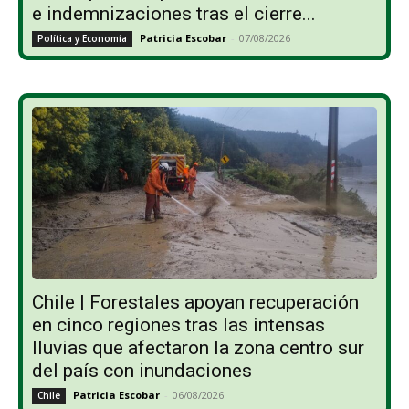
e indemnizaciones tras el cierre...
Patricia Escobar
-
07/08/2026
Política y Economía
Chile | Forestales apoyan recuperación
en cinco regiones tras las intensas
lluvias que afectaron la zona centro sur
del país con inundaciones
Patricia Escobar
-
06/08/2026
Chile