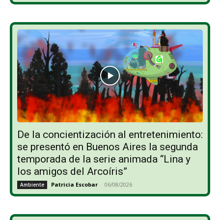
De la concientización al entretenimiento:
se presentó en Buenos Aires la segunda
temporada de la serie animada “Lina y
los amigos del Arcoíris”
Patricia Escobar
-
06/08/2026
Ambiente