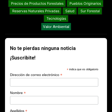
Precios de Productos Forestales
Pueblos Originarios
Reservas Naturales Privadas
Salud
Sur Forestal
Tecnologías
Valor Ambiental
No te pierdas ninguna noticia
¡Suscribite!
*
indica que es obligatorio
*
Dirección de correo electrónico
*
Nombre
*
Apellidos