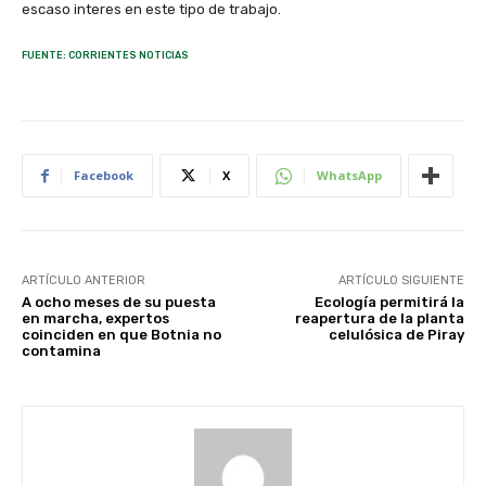
escaso interes en este tipo de trabajo.
FUENTE: CORRIENTES NOTICIAS
Facebook
X
WhatsApp
ARTÍCULO ANTERIOR
ARTÍCULO SIGUIENTE
A ocho meses de su puesta
Ecología permitirá la
en marcha, expertos
reapertura de la planta
coinciden en que Botnia no
celulósica de Piray
contamina