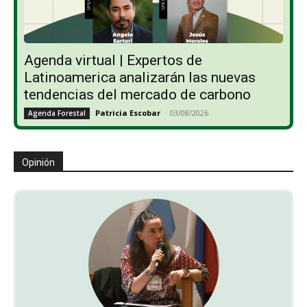
Agenda virtual | Expertos de
Latinoamerica analizarán las nuevas
tendencias del mercado de carbono
Patricia Escobar
-
03/08/2026
Agenda Forestal
Opinión