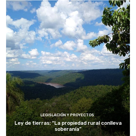
LEGISLACIÓN Y PROYECTOS
Ley de tierras: “La propiedad rural conlleva
soberanía”