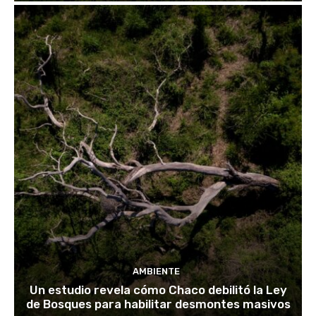
AMBIENTE
Un estudio revela cómo Chaco debilitó la Ley
de Bosques para habilitar desmontes masivos