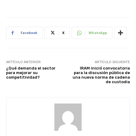
Facebook
X
WhatsApp
ARTÍCULO ANTERIOR
ARTÍCULO SIGUIENTE
¿Qué demanda el sector
IRAM inició convocatoria
para mejorar su
para la discusión pública de
competitividad?
una nueva norma de cadena
de custodia