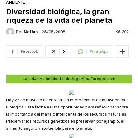
AMBIENTE
Diversidad biológica, la gran
riqueza de la vida del planeta
Por
Matias
202
28/05/2008
Facebook
X
WhatsApp
La columna ambiental de ArgentinaForestal.com
Hoy 22 de mayo se celebra el Día Internacional de la Diversidad
Biológica. Esta fecha es una oportunidad para reflexionar sobre
la importancia del manejo inteligente de los recursos naturales.
Preservar los recursos genéticos es preservar, por ejemplo, el
alimento seguro y sostenible para el planeta.