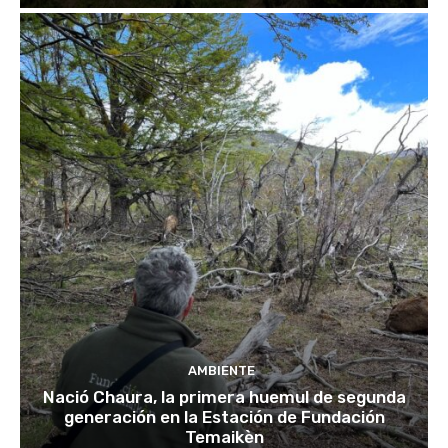
AMBIENTE
Nació Chaura, la primera huemul de segunda
generación en la Estación de Fundación
Temaikèn