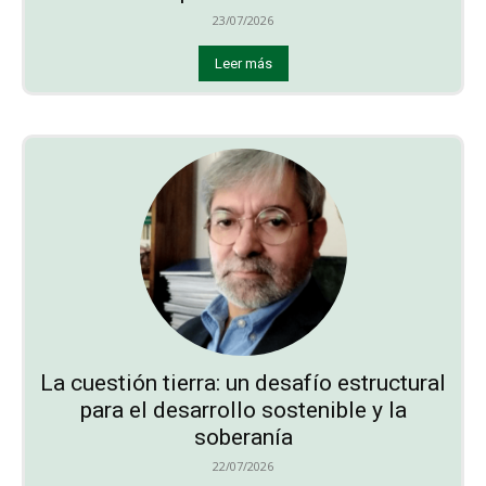
23/07/2026
Leer más
La cuestión tierra: un desafío estructural
para el desarrollo sostenible y la
soberanía
22/07/2026