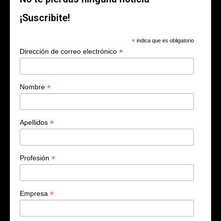
¡Suscribite!
*
indica que es obligatorio
*
Dirección de correo electrónico
*
Nombre
*
Apellidos
*
Profesión
*
Empresa