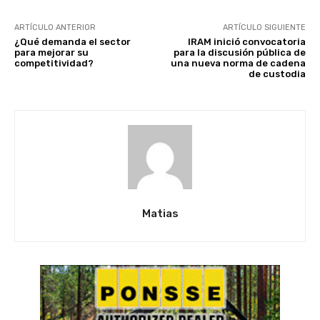
ARTÍCULO ANTERIOR
ARTÍCULO SIGUIENTE
¿Qué demanda el sector
IRAM inició convocatoria
para mejorar su
para la discusión pública de
competitividad?
una nueva norma de cadena
de custodia
Matias