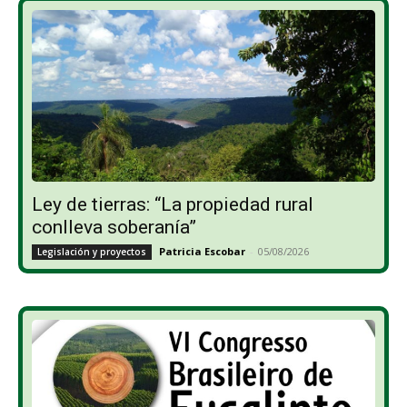
Ley de tierras: “La propiedad rural
conlleva soberanía”
Patricia Escobar
-
05/08/2026
Legislación y proyectos