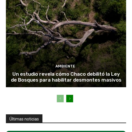
AMBIENTE
Un estudio revela cómo Chaco debilitó la Ley
de Bosques para habilitar desmontes masivos
Últimas noticias