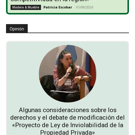
Patricia Escobar
-
01/08/2026
Madera & Mueble
Opinión
Algunas consideraciones sobre los
derechos y el debate de modificación del
«Proyecto de Ley de Inviolabilidad de la
Propiedad Privada»