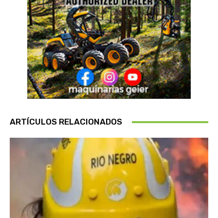
ARTÍCULOS RELACIONADOS