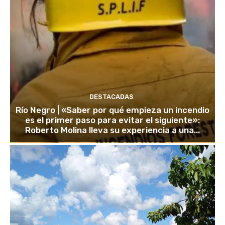
DESTACADAS
Río Negro | «Saber por qué empieza un incendio
es el primer paso para evitar el siguiente»:
Roberto Molina lleva su experiencia a una...