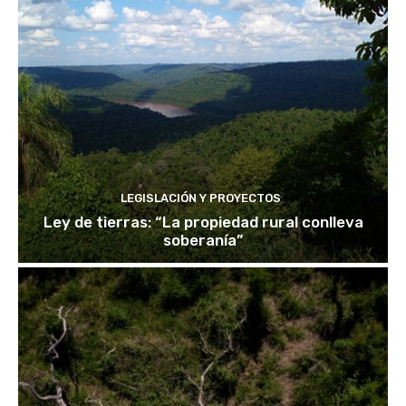
LEGISLACIÓN Y PROYECTOS
Ley de tierras: “La propiedad rural conlleva
soberanía”