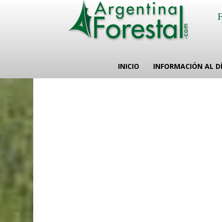
INICIO
INFORMACIÓN AL D