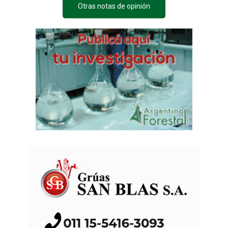
Otras notas de opinión