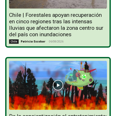
Chile | Forestales apoyan recuperación
en cinco regiones tras las intensas
lluvias que afectaron la zona centro sur
del país con inundaciones
Patricia Escobar
-
06/08/2026
Chile