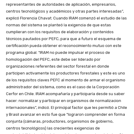
representantes de autoridades de aplicación, empresarios,
centros tecnológicos y académicos y otras partes interesadas”,
explicó Florencia Chavat. Cuando IRAM comenzó el estudio de las
normas del sistema se planteó la exigencia de que estas
cumplieran con los requisitos de elaboración y contenidos
técnicos pautados por PEFC, para que a futuro el esquema de
certificación pueda obtener el reconocimiento mutuo con este
programa global. “IRAM no puede impulsar el proceso de
homologación del PEFC, este debe ser liderado por
organizaciones referentes del sector forestal en donde
participen activamente los productores forestales y este es uno
de los requisitos claves PEFC al momento de armar el organismo
administrador del sistema, como es el caso de la Corporación
Cerfor en Chile. IRAM acompañaría y participaría desde su saber
hacer: normalizar y participar en organismos de normalizacion
internacionales”, indicó. El principal factor que les permitió a Chile
y Brasil avanzar en esto fue que “lograron comprender en forma
conjunta (cámaras, productores, organismos de gobierno,
centros tecnológicos) las crecientes exigencias de