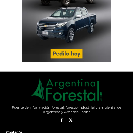
Fuente de información forestal, foresto-industrial y ambiental de
Argentina y América Latina
Contacto