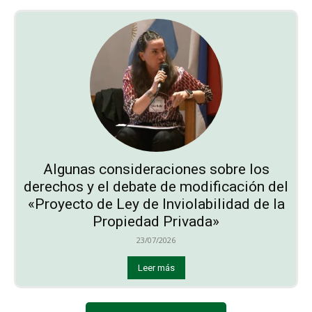
Algunas consideraciones sobre los
derechos y el debate de modificación del
«Proyecto de Ley de Inviolabilidad de la
Propiedad Privada»
23/07/2026
Leer más