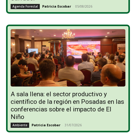
Patricia Escobar
-
05/08/2026
Agenda Forestal
A sala llena: el sector productivo y
científico de la región en Posadas en las
conferencias sobre el impacto de El
Niño
Patricia Escobar
-
31/07/2026
Ambiente