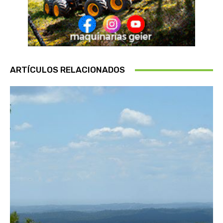
ARTÍCULOS RELACIONADOS