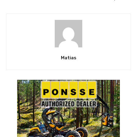
Matias