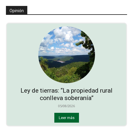
Opinión
Ley de tierras: “La propiedad rural
conlleva soberanía”
05/08/2026
Leer más