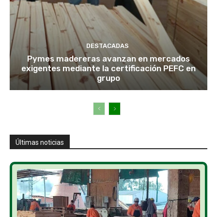
DESTACADAS
Pymes madereras avanzan en mercados
exigentes mediante la certificación PEFC en
grupo
Últimas noticias