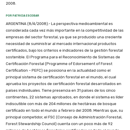
2008.
POR PATRICIA ESCOBAR
ARGENTINA (8/4/2008).- La perspectiva medioambiental es
considerada cada vez más importante en la competitividad de las
empresas del sector forestal, ya que se producido una creciente
necesidad de suministrar al mercado internacional productos
certificados, bajo los criterios e indicadores de la gestión forestal
sostenible. El Programa para el Reconocimiento de Sistemas de
Certificación Forestal (Programme of Edorsement of Forest
Certification – PEFC) se posiciona en la actualidad como el
principal sistema de certificación forestal en el mundo, el cual
aprueba los proyectos de certificación forestal desarrollados en
países individuales. Tiene presencia en 31 países de los cinco
continentes, 22 sistemas aprobados, en donde el sistema es líder
indiscutible con más de 204 millones de hectáreas de bosque
certificado en todo el mundo a febrero del 2008. Mientras que, su
principal competidor, el FSC (Consejo de Administración Forestal,
Forest Stewardship Council) cuenta con un poco más de 92