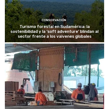
CONSERVACIÓN
Turismo forestal en Sudamérica: la
sostenibilidad y la ‘soft adventure’ blindan al
sector frente a los vaivenes globales