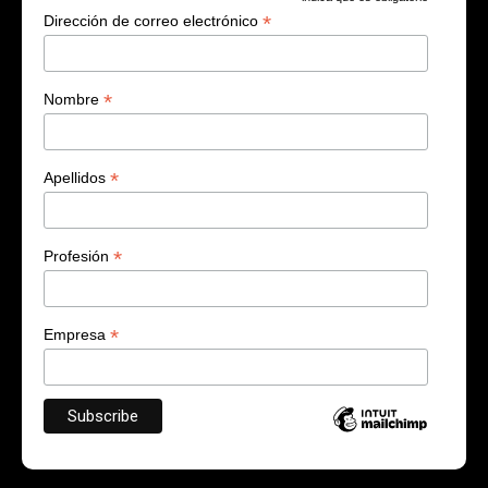
*
*
Dirección de correo electrónico
*
Nombre
*
Apellidos
*
Profesión
*
Empresa