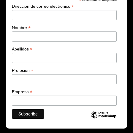
*
*
Dirección de correo electrónico
*
Nombre
*
Apellidos
*
Profesión
*
Empresa