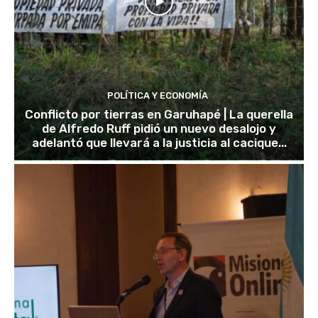
POLÍTICA Y ECONOMÍA
Conflicto por tierras en Garuhapé | La querella
de Alfredo Ruff pidió un nuevo desalojo y
adelantó que llevará a la justicia al cacique...