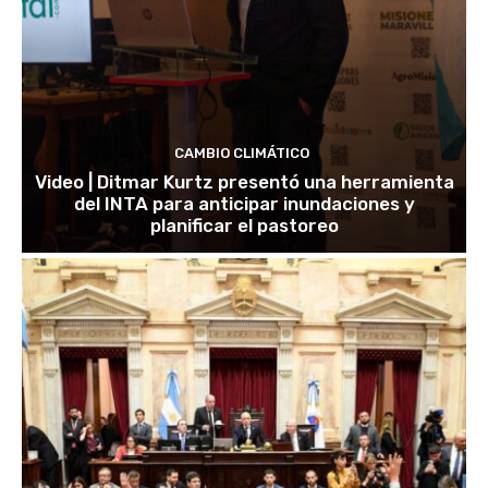
CAMBIO CLIMÁTICO
Video | Ditmar Kurtz presentó una herramienta
del INTA para anticipar inundaciones y
planificar el pastoreo