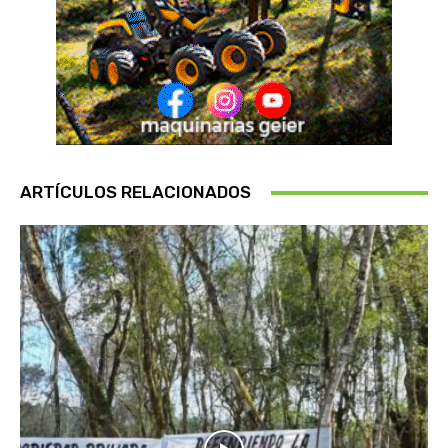
ARTÍCULOS RELACIONADOS