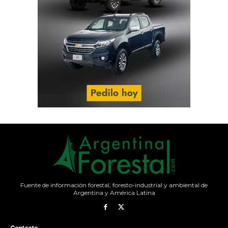
Fuente de información forestal, foresto-industrial y ambiental de
Argentina y América Latina
Contacto