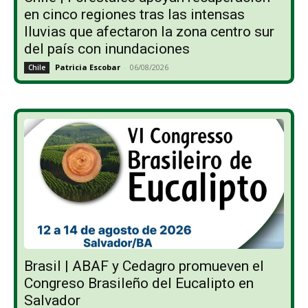
en cinco regiones tras las intensas
lluvias que afectaron la zona centro sur
del país con inundaciones
Patricia Escobar
-
06/08/2026
Chile
Brasil | ABAF y Cedagro promueven el
Congreso Brasileño del Eucalipto en
Salvador