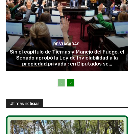
DESTACADAS
Sin el capítulo de Tierras y Manejo del Fuego, el
Senado aprobó la Ley de Inviolabilidad a la
propiedad privada : en Diputados se...
Últimas noticias