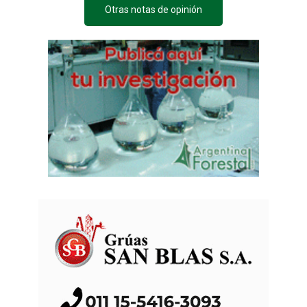
Otras notas de opinión