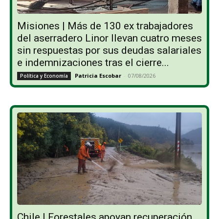
Misiones | Más de 130 ex trabajadores
del aserradero Linor llevan cuatro meses
sin respuestas por sus deudas salariales
e indemnizaciones tras el cierre...
Patricia Escobar
-
07/08/2026
Política y Economía
Chile | Forestales apoyan recuperación