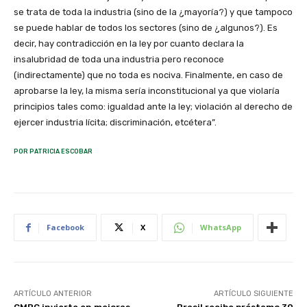
POR PATRICIA ESCOBAR
Facebook
X
WhatsApp
ARTÍCULO ANTERIOR
ARTÍCULO SIGUIENTE