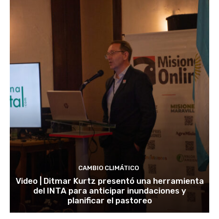
CAMBIO CLIMÁTICO
Video | Ditmar Kurtz presentó una herramienta
del INTA para anticipar inundaciones y
planificar el pastoreo