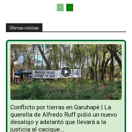
Últimas noticias
Conflicto por tierras en Garuhapé | La
querella de Alfredo Ruff pidió un nuevo
desalojo y adelantó que llevará a la
justicia al cacique...