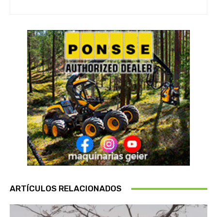
ARTÍCULOS RELACIONADOS