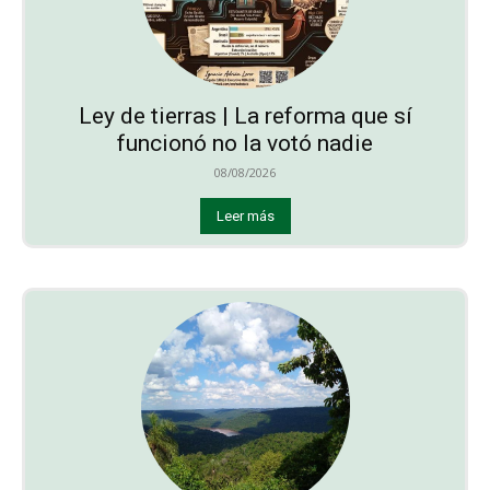
Ley de tierras | La reforma que sí
funcionó no la votó nadie
08/08/2026
Leer más