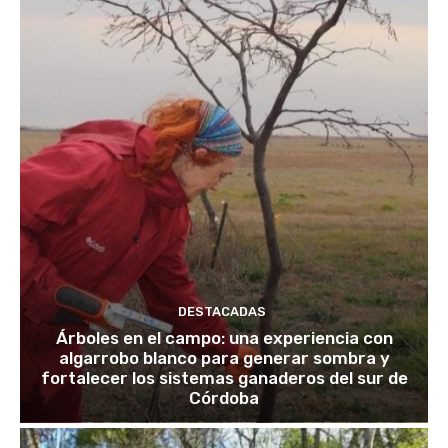
DESTACADAS
Árboles en el campo: una experiencia con
algarrobo blanco para generar sombra y
fortalecer los sistemas ganaderos del sur de
Córdoba