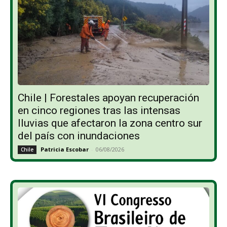
Chile | Forestales apoyan recuperación
en cinco regiones tras las intensas
lluvias que afectaron la zona centro sur
del país con inundaciones
Patricia Escobar
-
06/08/2026
Chile