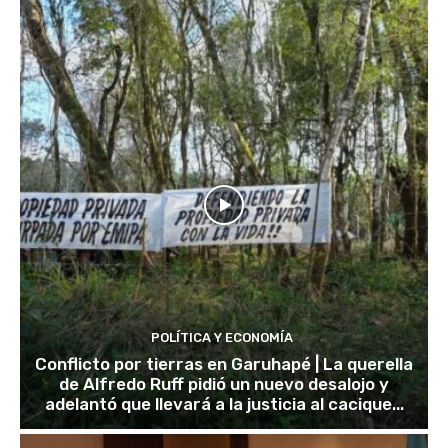
POLÍTICA Y ECONOMÍA
Conflicto por tierras en Garuhapé | La querella
de Alfredo Ruff pidió un nuevo desalojo y
adelantó que llevará a la justicia al cacique...