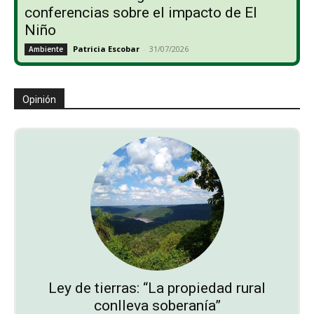
conferencias sobre el impacto de El
Niño
Patricia Escobar
-
31/07/2026
Ambiente
Opinión
Ley de tierras: “La propiedad rural
conlleva soberanía”