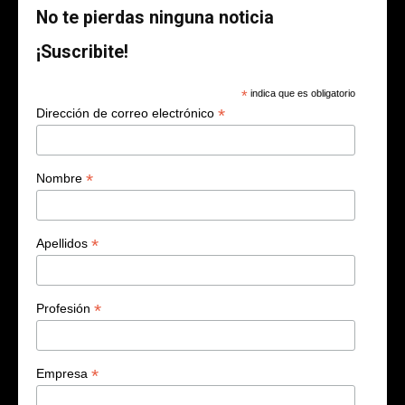
No te pierdas ninguna noticia
¡Suscribite!
*
indica que es obligatorio
*
Dirección de correo electrónico
*
Nombre
*
Apellidos
*
Profesión
*
Empresa