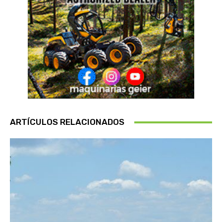
ARTÍCULOS RELACIONADOS