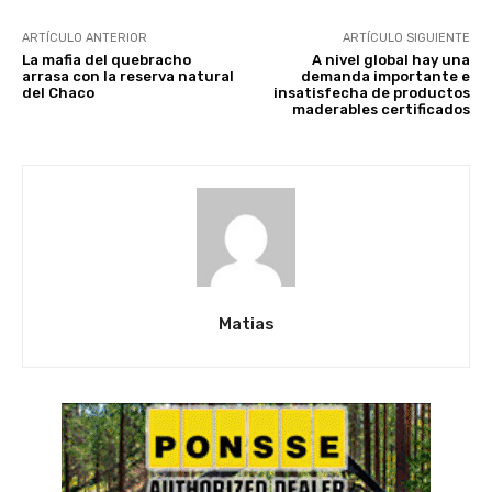
ARTÍCULO ANTERIOR
ARTÍCULO SIGUIENTE
La mafia del quebracho
A nivel global hay una
arrasa con la reserva natural
demanda importante e
del Chaco
insatisfecha de productos
maderables certificados
Matias