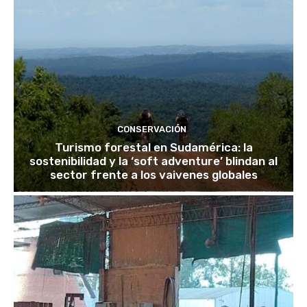
CONSERVACIÓN
Turismo forestal en Sudamérica: la
sostenibilidad y la ‘soft adventure’ blindan al
sector frente a los vaivenes globales