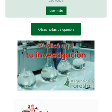
23/07/2026
Leer más
Otras notas de opinión