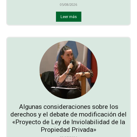
05/08/2026
Leer más
Algunas consideraciones sobre los
derechos y el debate de modificación del
«Proyecto de Ley de Inviolabilidad de la
Propiedad Privada»