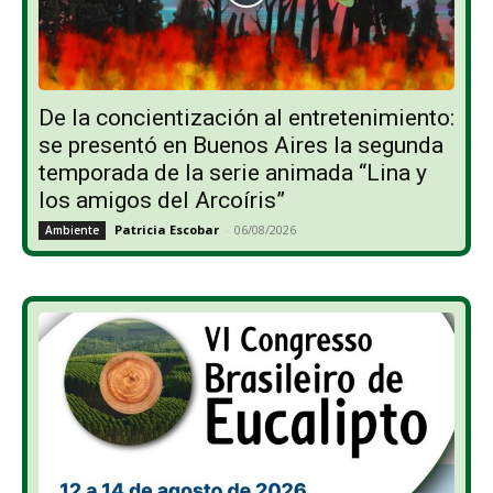
De la concientización al entretenimiento:
se presentó en Buenos Aires la segunda
temporada de la serie animada “Lina y
los amigos del Arcoíris”
Patricia Escobar
-
06/08/2026
Ambiente