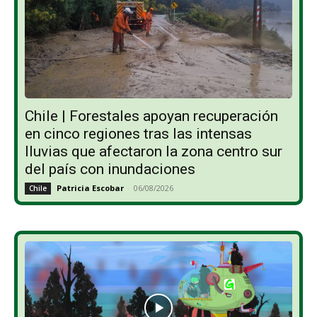
Chile | Forestales apoyan recuperación
en cinco regiones tras las intensas
lluvias que afectaron la zona centro sur
del país con inundaciones
Patricia Escobar
-
06/08/2026
Chile