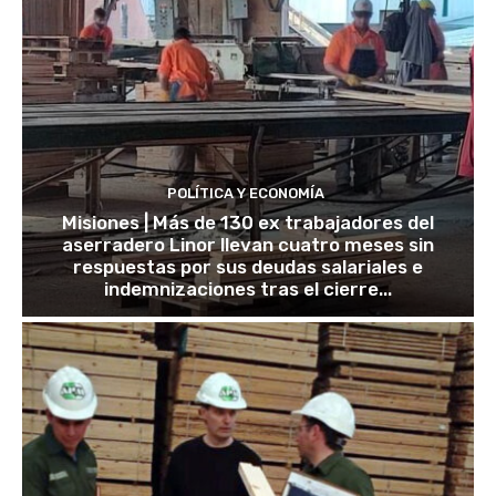
POLÍTICA Y ECONOMÍA
Misiones | Más de 130 ex trabajadores del
aserradero Linor llevan cuatro meses sin
respuestas por sus deudas salariales e
indemnizaciones tras el cierre...