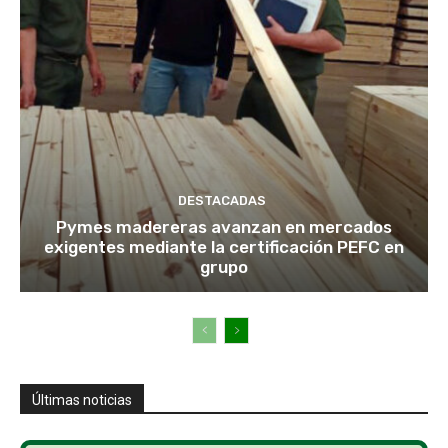
DESTACADAS
Pymes madereras avanzan en mercados
exigentes mediante la certificación PEFC en
grupo
Últimas noticias