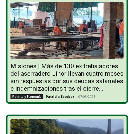
Misiones | Más de 130 ex trabajadores
del aserradero Linor llevan cuatro meses
sin respuestas por sus deudas salariales
e indemnizaciones tras el cierre...
Patricia Escobar
-
07/08/2026
Política y Economía