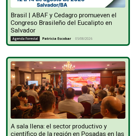
Brasil | ABAF y Cedagro promueven el
Congreso Brasileño del Eucalipto en
Salvador
Patricia Escobar
-
05/08/2026
Agenda Forestal
A sala llena: el sector productivo y
científico de la región en Posadas en las