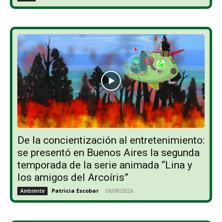
De la concientización al entretenimiento:
se presentó en Buenos Aires la segunda
temporada de la serie animada “Lina y
los amigos del Arcoíris”
Patricia Escobar
-
06/08/2026
Ambiente