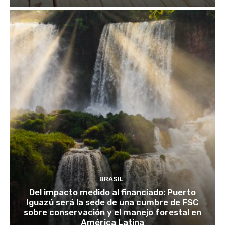
BRASIL
Del impacto medido al financiado: Puerto
Iguazú será la sede de una cumbre de FSC
sobre conservación y el manejo forestal en
América Latina