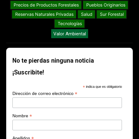
Precios de Productos Forestales
Pueblos Originarios
Reservas Naturales Privadas
Salud
Sur Forestal
Tecnologías
Valor Ambiental
No te pierdas ninguna noticia
¡Suscribite!
*
indica que es obligatorio
*
Dirección de correo electrónico
*
Nombre
*
Apellidos