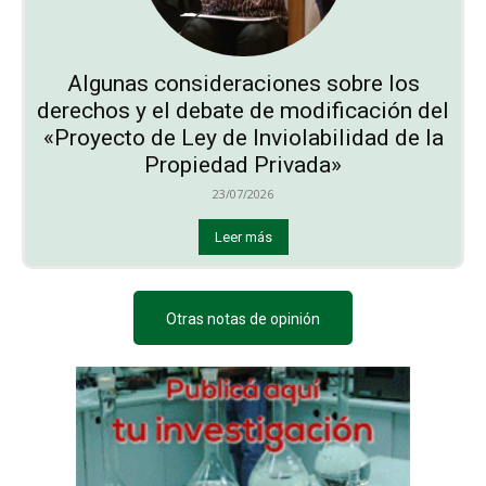
Algunas consideraciones sobre los
derechos y el debate de modificación del
«Proyecto de Ley de Inviolabilidad de la
Propiedad Privada»
23/07/2026
Leer más
Otras notas de opinión