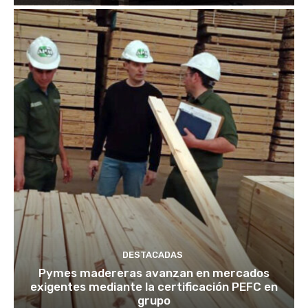
DESTACADAS
Pymes madereras avanzan en mercados
exigentes mediante la certificación PEFC en
grupo