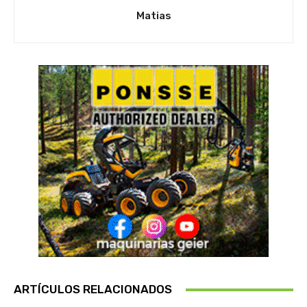
Matias
ARTÍCULOS RELACIONADOS