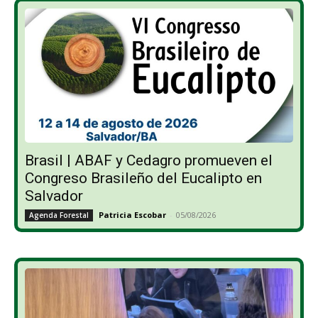
Brasil | ABAF y Cedagro promueven el
Congreso Brasileño del Eucalipto en
Salvador
Patricia Escobar
-
05/08/2026
Agenda Forestal