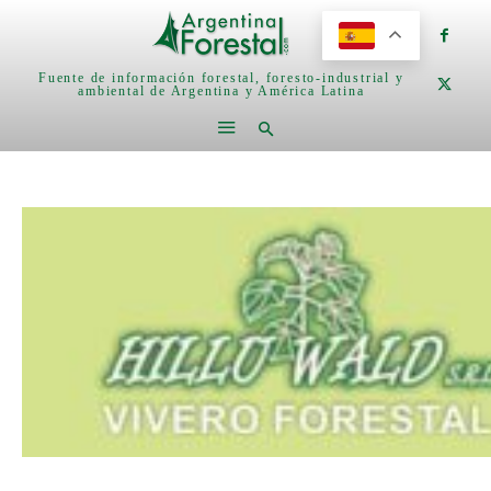
Fuente de información forestal, foresto-industrial y
ambiental de Argentina y América Latina