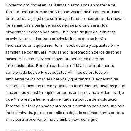
Gobierno provincial en los últimos cuatro años en materia de
foresto- industria, cuidado y conservación de bosques, turismo,
entre otros, agregó que se irán ajustando e incorporando nuevas
herramientas a partir de las cuales se profundizarán los
programas llevados adelante. En el acto de jura del gabinete
provincial, el ex diputado provincial indicó que se harán
inversiones en equipamiento, infraestructura y capacitación, y
también se continuará impulsando la promoción de los destinos
misioneros, cada vez con mayor presencia en eventos
internacionales. Por otra parte, se refirió a la recientemente
sancionada Ley de Presupuestos Mínimos de protección
ambiental de los bosques nativos y que tendrá la adhesión de
Misiones, indicando que hay políticas forestales impulsadas por la
Nación que ya están implementadas en la provincia. Además, dijo
que Misiones ya tiene reglamentada su política de explotación
forestal. “Esta ley es más para los que estaban haciendo una tala
indiscriminada, pero no por ello no deja de ser importante porque
sirve para preservar el medio ambiente», consignó.