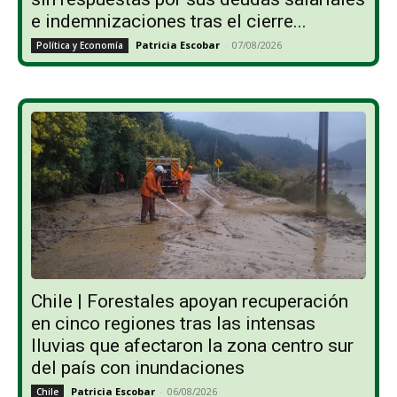
e indemnizaciones tras el cierre...
Patricia Escobar
-
07/08/2026
Política y Economía
Chile | Forestales apoyan recuperación
en cinco regiones tras las intensas
lluvias que afectaron la zona centro sur
del país con inundaciones
Patricia Escobar
-
06/08/2026
Chile