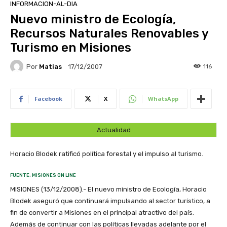
INFORMACION-AL-DIA
Nuevo ministro de Ecología,
Recursos Naturales Renovables y
Turismo en Misiones
Por
Matias
116
17/12/2007
Facebook
X
WhatsApp
Actualidad
Horacio Blodek ratificó política forestal y el impulso al turismo.
FUENTE: MISIONES ON LINE
MISIONES (13/12/2008).- El nuevo ministro de Ecología, Horacio
Blodek aseguró que continuará impulsando al sector turístico, a
fin de convertir a Misiones en el principal atractivo del país.
Además de continuar con las políticas llevadas adelante por el