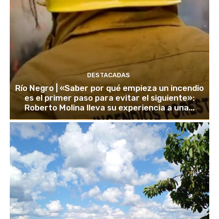
DESTACADAS
Río Negro | «Saber por qué empieza un incendio
es el primer paso para evitar el siguiente»:
Roberto Molina lleva su experiencia a una...