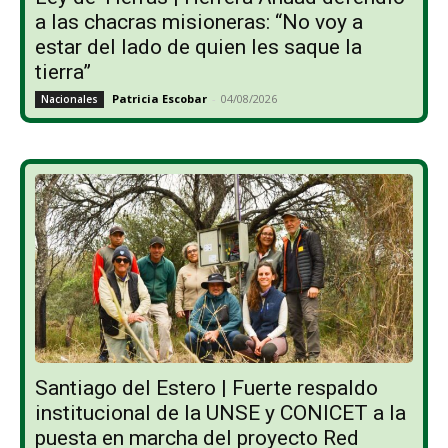
a las chacras misioneras: “No voy a
estar del lado de quien les saque la
tierra”
Patricia Escobar
-
04/08/2026
Nacionales
Santiago del Estero | Fuerte respaldo
institucional de la UNSE y CONICET a la
puesta en marcha del proyecto Red