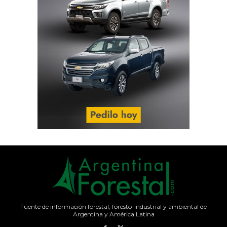
Fuente de información forestal, foresto-industrial y ambiental de
Argentina y América Latina