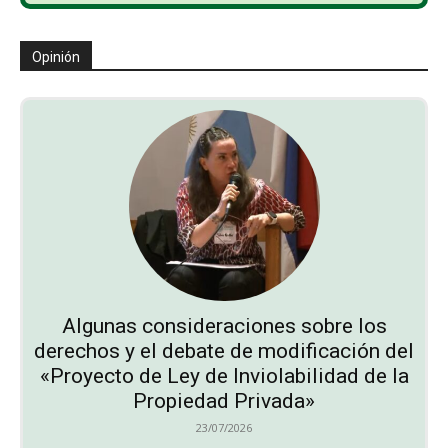
Opinión
Algunas consideraciones sobre los
derechos y el debate de modificación del
«Proyecto de Ley de Inviolabilidad de la
Propiedad Privada»
23/07/2026