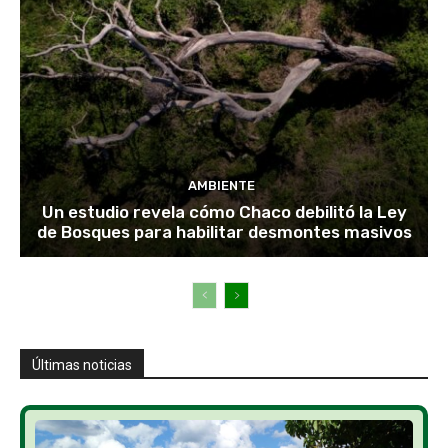
AMBIENTE
Un estudio revela cómo Chaco debilitó la Ley
de Bosques para habilitar desmontes masivos
Últimas noticias