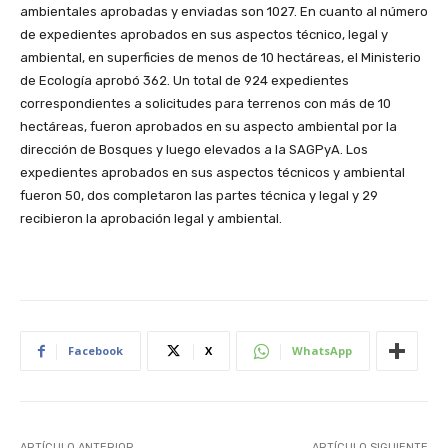
ambientales aprobadas y enviadas son 1027. En cuanto al número
de expedientes aprobados en sus aspectos técnico, legal y
ambiental, en superficies de menos de 10 hectáreas, el Ministerio
de Ecología aprobó 362. Un total de 924 expedientes
correspondientes a solicitudes para terrenos con más de 10
hectáreas, fueron aprobados en su aspecto ambiental por la
dirección de Bosques y luego elevados a la SAGPyA. Los
expedientes aprobados en sus aspectos técnicos y ambiental
fueron 50, dos completaron las partes técnica y legal y 29
recibieron la aprobación legal y ambiental.
Facebook
X
WhatsApp
ARTÍCULO ANTERIOR
ARTÍCULO SIGUIENTE