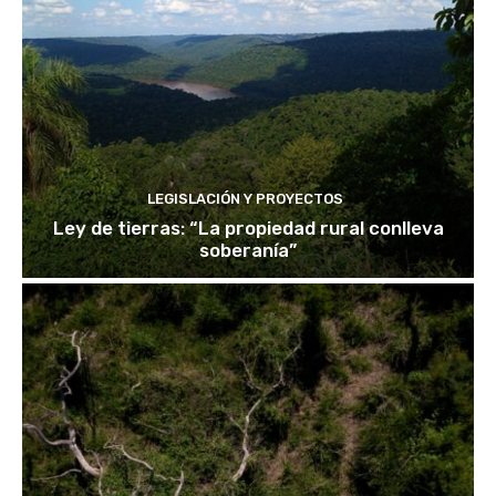
LEGISLACIÓN Y PROYECTOS
Ley de tierras: “La propiedad rural conlleva
soberanía”