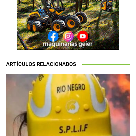
ARTÍCULOS RELACIONADOS