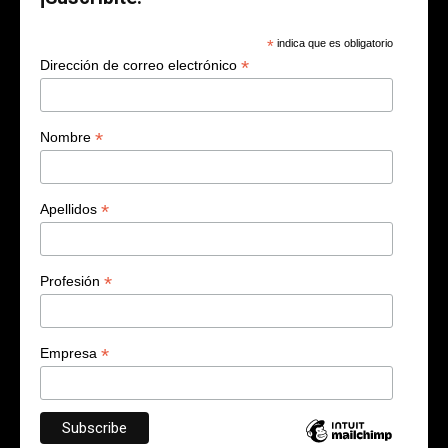
*
indica que es obligatorio
*
Dirección de correo electrónico
*
Nombre
*
Apellidos
*
Profesión
*
Empresa