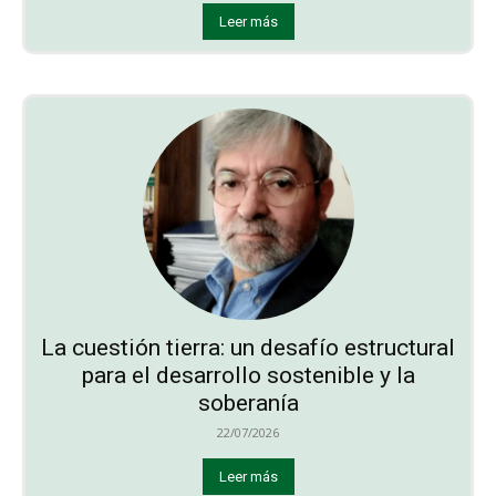
Leer más
La cuestión tierra: un desafío estructural
para el desarrollo sostenible y la
soberanía
22/07/2026
Leer más