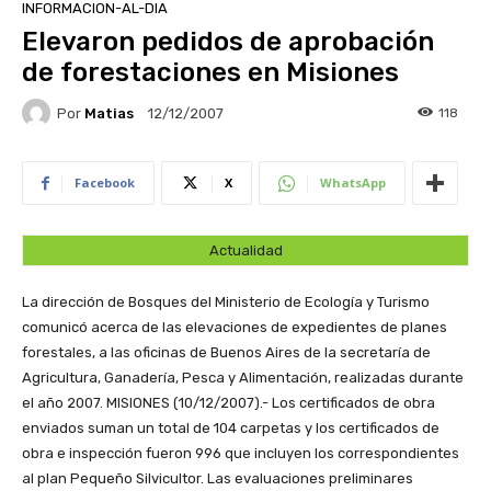
INFORMACION-AL-DIA
Elevaron pedidos de aprobación
de forestaciones en Misiones
Por
Matias
118
12/12/2007
Facebook
X
WhatsApp
Actualidad
La dirección de Bosques del Ministerio de Ecología y Turismo
comunicó acerca de las elevaciones de expedientes de planes
forestales, a las oficinas de Buenos Aires de la secretaría de
Agricultura, Ganadería, Pesca y Alimentación, realizadas durante
el año 2007.
MISIONES (10/12/2007).- Los certificados de obra
enviados suman un total de 104 carpetas y los certificados de
obra e inspección fueron 996 que incluyen los correspondientes
al plan Pequeño Silvicultor. Las evaluaciones preliminares