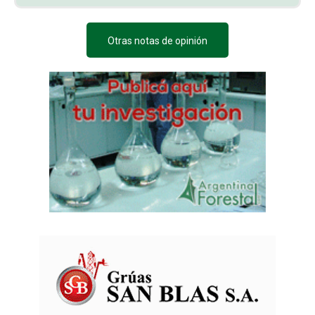
Otras notas de opinión