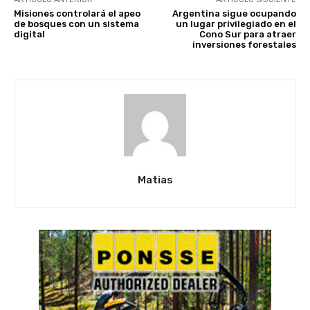
Misiones controlará el apeo
Argentina sigue ocupando
de bosques con un sistema
un lugar privilegiado en el
digital
Cono Sur para atraer
inversiones forestales
Matias