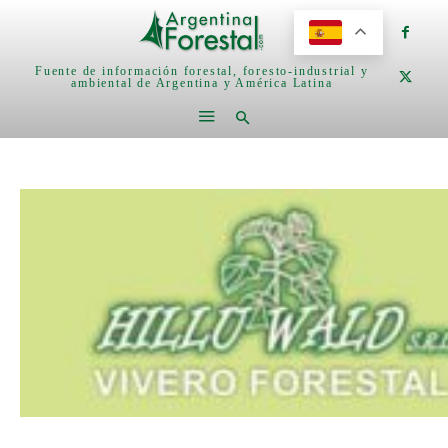
Fuente de información forestal, foresto-industrial y
ambiental de Argentina y América Latina