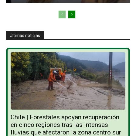
Últimas noticias
Chile | Forestales apoyan recuperación
en cinco regiones tras las intensas
lluvias que afectaron la zona centro sur