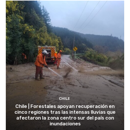
CHILE
Chile | Forestales apoyan recuperación en
cinco regiones tras las intensas lluvias que
afectaron la zona centro sur del país con
inundaciones