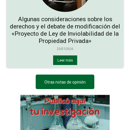
Algunas consideraciones sobre los
derechos y el debate de modificación del
«Proyecto de Ley de Inviolabilidad de la
Propiedad Privada»
23/07/2026
Leer más
Otras notas de opinión