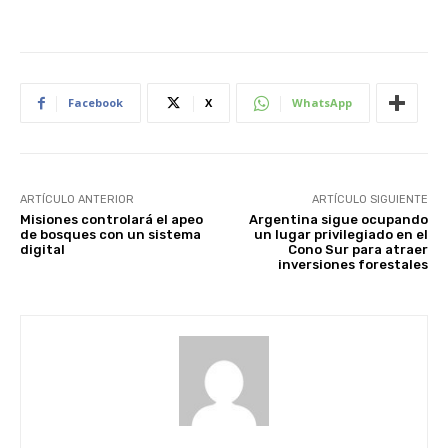
Facebook
X
WhatsApp
ARTÍCULO ANTERIOR
ARTÍCULO SIGUIENTE
Misiones controlará el apeo
Argentina sigue ocupando
de bosques con un sistema
un lugar privilegiado en el
digital
Cono Sur para atraer
inversiones forestales