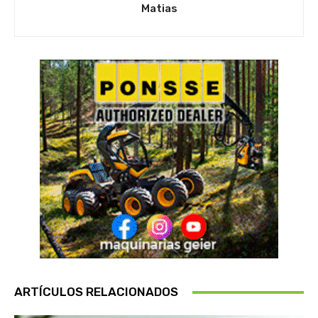
Matias
ARTÍCULOS RELACIONADOS