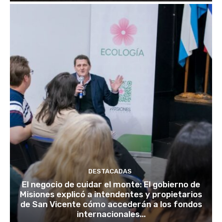
DESTACADAS
El negocio de cuidar el monte: El gobierno de
Misiones explicó a intendentes y propietarios
de San Vicente cómo accederán a los fondos
internacionales...