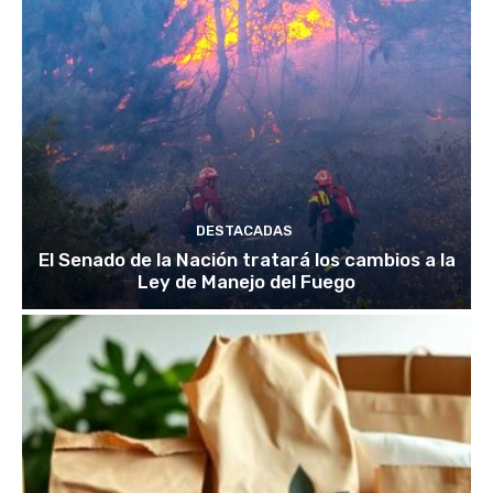
DESTACADAS
El Senado de la Nación tratará los cambios a la
Ley de Manejo del Fuego