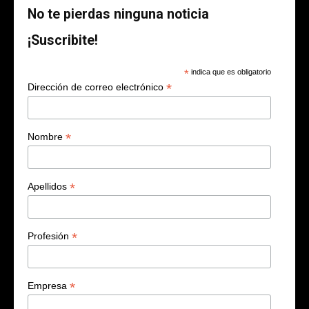
No te pierdas ninguna noticia
¡Suscribite!
*
indica que es obligatorio
*
Dirección de correo electrónico
*
Nombre
*
Apellidos
*
Profesión
*
Empresa