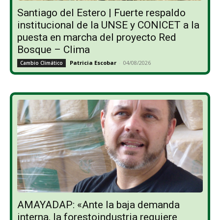
Santiago del Estero | Fuerte respaldo
institucional de la UNSE y CONICET a la
puesta en marcha del proyecto Red
Bosque – Clima
Patricia Escobar
-
04/08/2026
Cambio Climático
AMAYADAP: «Ante la baja demanda
interna, la forestoindustria requiere