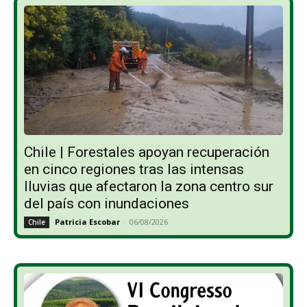
Chile | Forestales apoyan recuperación
en cinco regiones tras las intensas
lluvias que afectaron la zona centro sur
del país con inundaciones
Patricia Escobar
-
06/08/2026
Chile