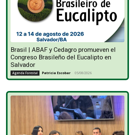
Brasil | ABAF y Cedagro promueven el
Congreso Brasileño del Eucalipto en
Salvador
Patricia Escobar
-
05/08/2026
Agenda Forestal