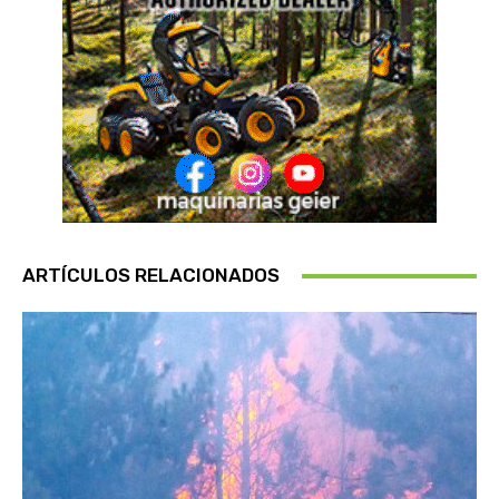
ARTÍCULOS RELACIONADOS