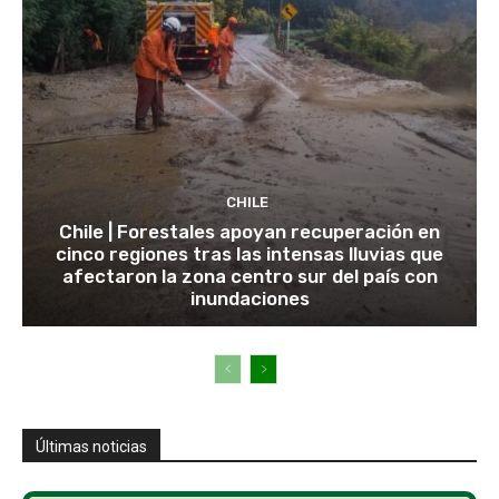
CHILE
Chile | Forestales apoyan recuperación en
cinco regiones tras las intensas lluvias que
afectaron la zona centro sur del país con
inundaciones
Últimas noticias