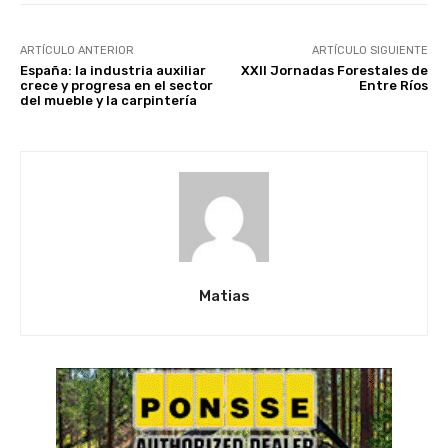
ARTÍCULO ANTERIOR
ARTÍCULO SIGUIENTE
España: la industria auxiliar
XXII Jornadas Forestales de
crece y progresa en el sector
Entre Ríos
del mueble y la carpintería
Matias