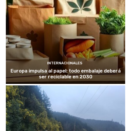
INTERNACIONALES
Europa impulsa al papel: todo embalaje deberá
ser reciclable en 2030