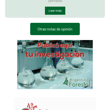
23/07/2026
Leer más
Otras notas de opinión