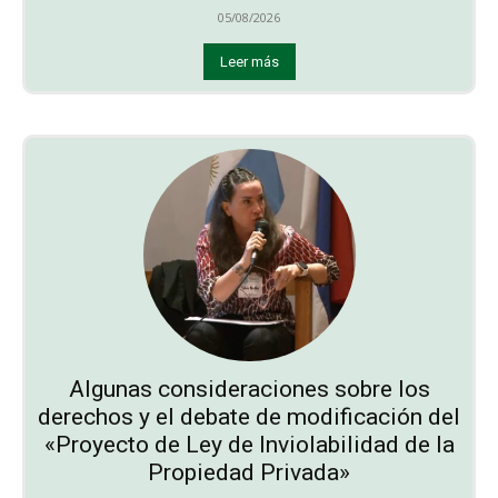
05/08/2026
Leer más
Algunas consideraciones sobre los
derechos y el debate de modificación del
«Proyecto de Ley de Inviolabilidad de la
Propiedad Privada»