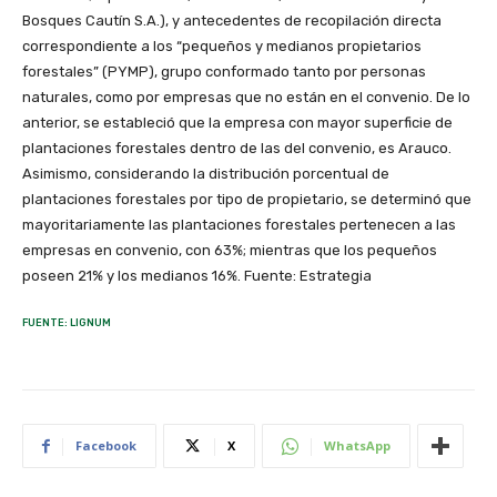
Bosques Cautín S.A.), y antecedentes de recopilación directa
correspondiente a los “pequeños y medianos propietarios
forestales” (PYMP), grupo conformado tanto por personas
naturales, como por empresas que no están en el convenio. De lo
anterior, se estableció que la empresa con mayor superficie de
plantaciones forestales dentro de las del convenio, es Arauco.
Asimismo, considerando la distribución porcentual de
plantaciones forestales por tipo de propietario, se determinó que
mayoritariamente las plantaciones forestales pertenecen a las
empresas en convenio, con 63%; mientras que los pequeños
poseen 21% y los medianos 16%. Fuente: Estrategia
FUENTE: LIGNUM
Facebook
X
WhatsApp