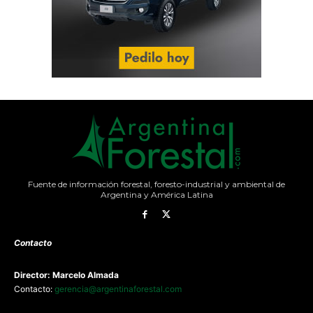
Fuente de información forestal, foresto-industrial y ambiental de
Argentina y América Latina
Contacto
Director: Marcelo Almada
Contacto:
gerencia@argentinaforestal.com