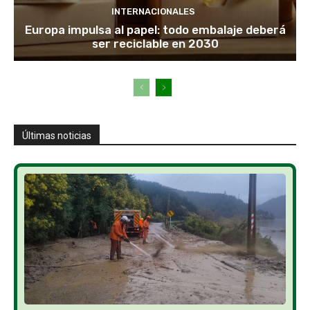
INTERNACIONALES
Europa impulsa al papel: todo embalaje deberá
ser reciclable en 2030
Últimas noticias