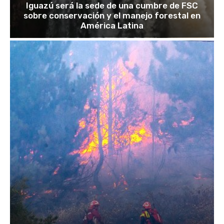
Iguazú será la sede de una cumbre de FSC
sobre conservación y el manejo forestal en
América Latina