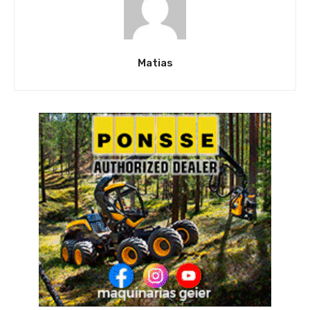
Matias