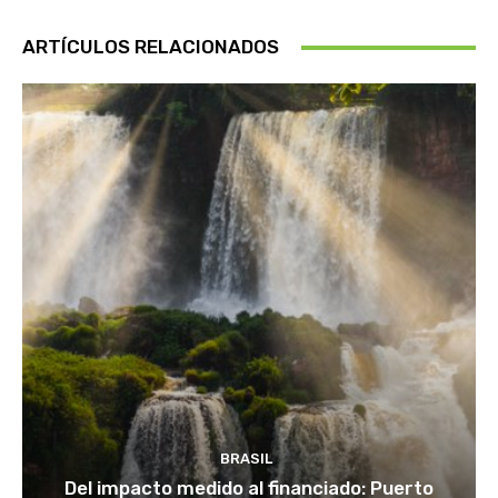
ARTÍCULOS RELACIONADOS
BRASIL
Del impacto medido al financiado: Puerto