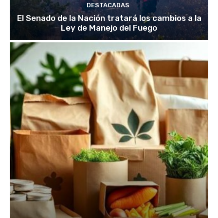
DESTACADAS
El Senado de la Nación tratará los cambios a la
Ley de Manejo del Fuego