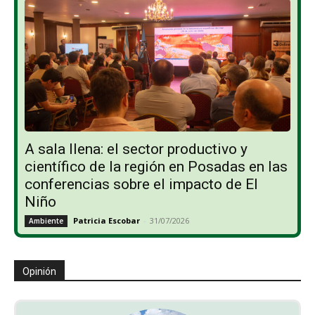
A sala llena: el sector productivo y
científico de la región en Posadas en las
conferencias sobre el impacto de El
Niño
Patricia Escobar
-
31/07/2026
Ambiente
Opinión