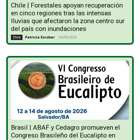
Chile | Forestales apoyan recuperación
en cinco regiones tras las intensas
lluvias que afectaron la zona centro sur
del país con inundaciones
Patricia Escobar
-
06/08/2026
Chile
Brasil | ABAF y Cedagro promueven el
Congreso Brasileño del Eucalipto en