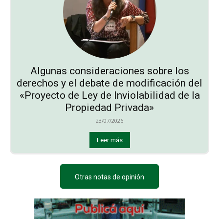
Algunas consideraciones sobre los
derechos y el debate de modificación del
«Proyecto de Ley de Inviolabilidad de la
Propiedad Privada»
23/07/2026
Leer más
Otras notas de opinión