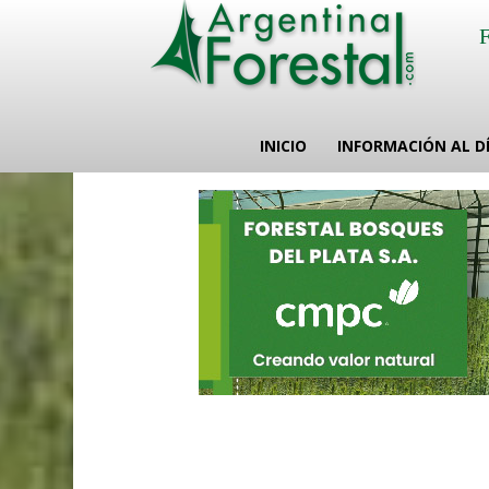
INICIO
INFORMACIÓN AL D