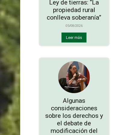
Ley de tierras: “La
propiedad rural
conlleva soberanía”
05/08/2026
Leer más
Algunas
consideraciones
sobre los derechos y
el debate de
modificación del