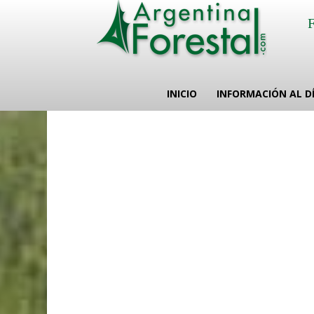
INICIO
INFORMACIÓN AL D