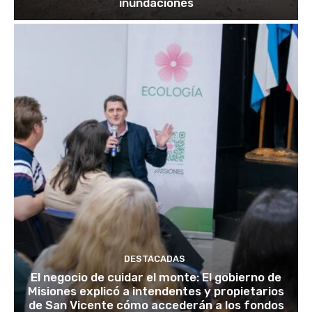
inundaciones
DESTACADAS
El negocio de cuidar el monte: El gobierno de
Misiones explicó a intendentes y propietarios
de San Vicente cómo accederán a los fondos