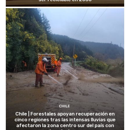
CHILE
Chile | Forestales apoyan recuperación en
cinco regiones tras las intensas lluvias que
afectaron la zona centro sur del país con