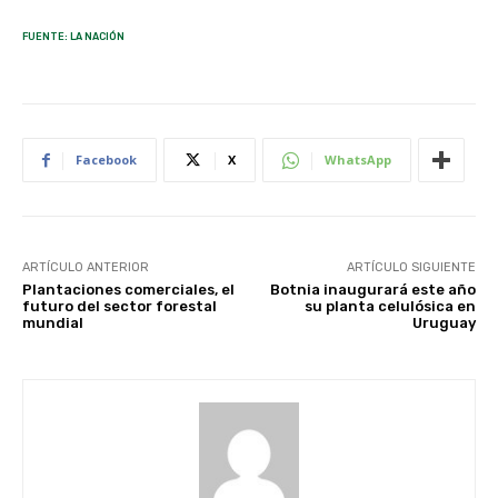
FUENTE: LA NACIÓN
Facebook
X
WhatsApp
ARTÍCULO ANTERIOR
ARTÍCULO SIGUIENTE
Plantaciones comerciales, el
Botnia inaugurará este año
futuro del sector forestal
su planta celulósica en
mundial
Uruguay