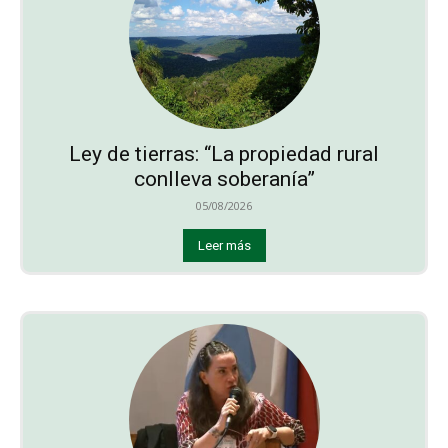
Ley de tierras: “La propiedad rural
conlleva soberanía”
05/08/2026
Leer más