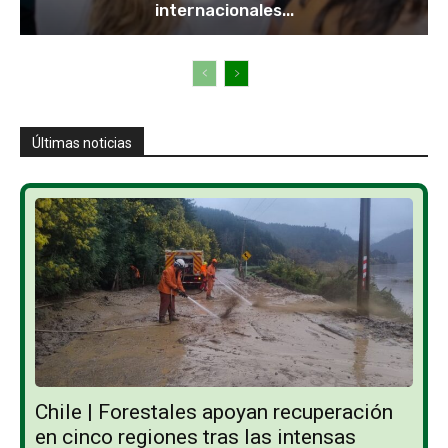
internacionales...
Últimas noticias
Chile | Forestales apoyan recuperación
en cinco regiones tras las intensas