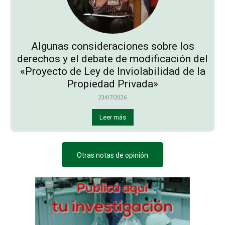
Algunas consideraciones sobre los
derechos y el debate de modificación del
«Proyecto de Ley de Inviolabilidad de la
Propiedad Privada»
23/07/2026
Leer más
Otras notas de opinión