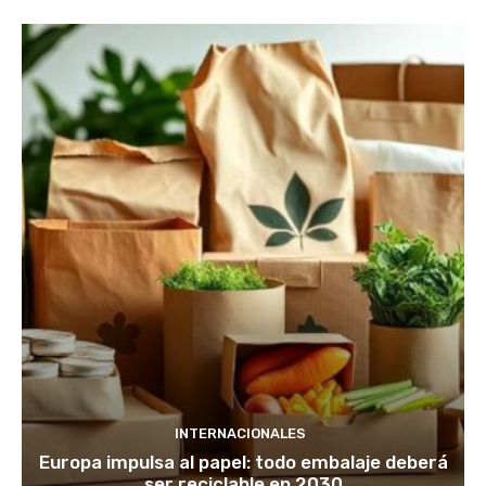
INTERNACIONALES
Europa impulsa al papel: todo embalaje deberá
ser reciclable en 2030