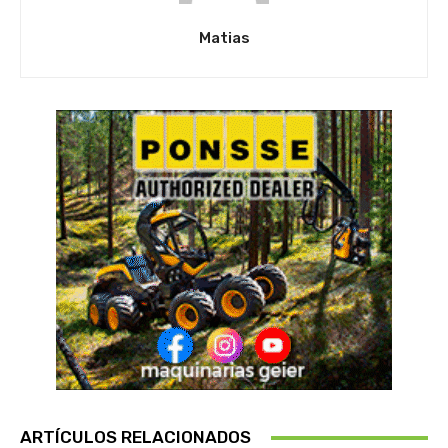
Matias
ARTÍCULOS RELACIONADOS