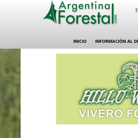
INICIO
INFORMACIÓN AL D