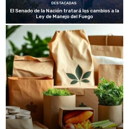
DESTACADAS
El Senado de la Nación tratará los cambios a la
Ley de Manejo del Fuego