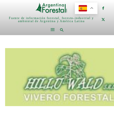
Fuente de información forestal, foresto-industrial y
ambiental de Argentina y América Latina