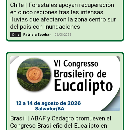
Chile | Forestales apoyan recuperación
en cinco regiones tras las intensas
lluvias que afectaron la zona centro sur
del país con inundaciones
Patricia Escobar
-
06/08/2026
Chile
Brasil | ABAF y Cedagro promueven el
Congreso Brasileño del Eucalipto en