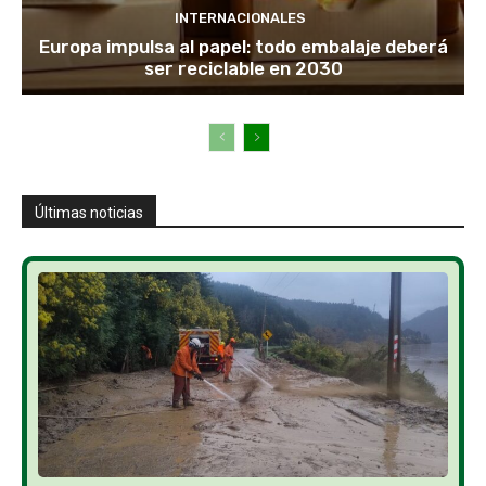
INTERNACIONALES
Europa impulsa al papel: todo embalaje deberá
ser reciclable en 2030
Últimas noticias