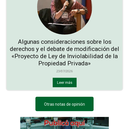
Algunas consideraciones sobre los
derechos y el debate de modificación del
«Proyecto de Ley de Inviolabilidad de la
Propiedad Privada»
23/07/2026
Leer más
Otras notas de opinión