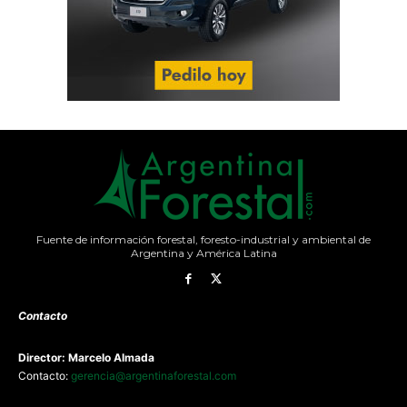
Fuente de información forestal, foresto-industrial y ambiental de
Argentina y América Latina
Contacto
Director: Marcelo Almada
Contacto:
gerencia@argentinaforestal.com