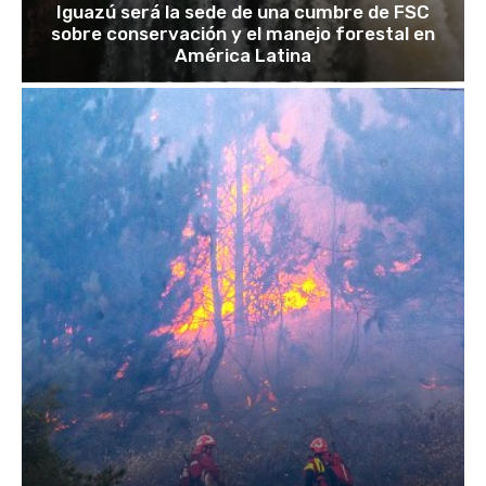
Iguazú será la sede de una cumbre de FSC
sobre conservación y el manejo forestal en
América Latina