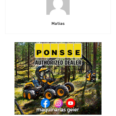
Matias