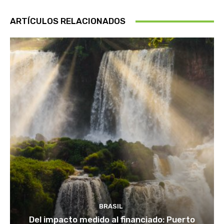
ARTÍCULOS RELACIONADOS
BRASIL
Del impacto medido al financiado: Puerto