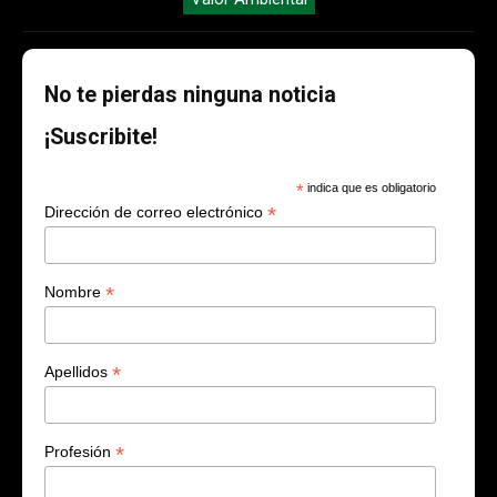
No te pierdas ninguna noticia
¡Suscribite!
*
indica que es obligatorio
*
Dirección de correo electrónico
*
Nombre
*
Apellidos
*
Profesión