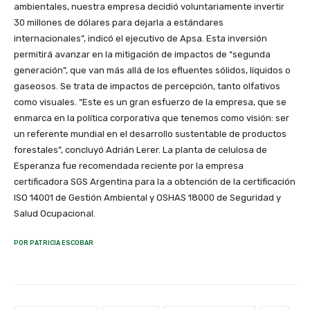
ambientales, nuestra empresa decidió voluntariamente invertir
30 millones de dólares para dejarla a estándares
internacionales”, indicó el ejecutivo de Apsa. Esta inversión
permitirá avanzar en la mitigación de impactos de “segunda
generación”, que van más allá de los efluentes sólidos, líquidos o
gaseosos. Se trata de impactos de percepción, tanto olfativos
como visuales. “Este es un gran esfuerzo de la empresa, que se
enmarca en la política corporativa que tenemos como visión: ser
un referente mundial en el desarrollo sustentable de productos
forestales”, concluyó Adrián Lerer. La planta de celulosa de
Esperanza fue recomendada reciente por la empresa
certificadora SGS Argentina para la a obtención de la certificación
ISO 14001 de Gestión Ambiental y OSHAS 18000 de Seguridad y
Salud Ocupacional.
POR PATRICIA ESCOBAR