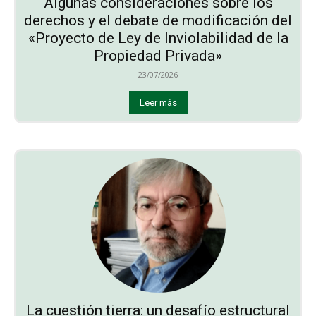
Algunas consideraciones sobre los
derechos y el debate de modificación del
«Proyecto de Ley de Inviolabilidad de la
Propiedad Privada»
23/07/2026
Leer más
La cuestión tierra: un desafío estructural