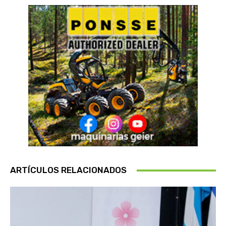
ARTÍCULOS RELACIONADOS