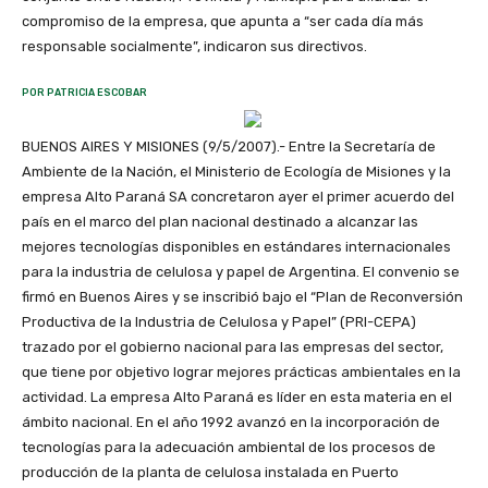
compromiso de la empresa, que apunta a “ser cada día más
responsable socialmente”, indicaron sus directivos.
POR PATRICIA ESCOBAR
BUENOS AIRES Y MISIONES (9/5/2007).- Entre la Secretaría de
Ambiente de la Nación, el Ministerio de Ecología de Misiones y la
empresa Alto Paraná SA concretaron ayer el primer acuerdo del
país en el marco del plan nacional destinado a alcanzar las
mejores tecnologías disponibles en estándares internacionales
para la industria de celulosa y papel de Argentina. El convenio se
firmó en Buenos Aires y se inscribió bajo el “Plan de Reconversión
Productiva de la Industria de Celulosa y Papel” (PRI-CEPA)
trazado por el gobierno nacional para las empresas del sector,
que tiene por objetivo lograr mejores prácticas ambientales en la
actividad. La empresa Alto Paraná es líder en esta materia en el
ámbito nacional. En el año 1992 avanzó en la incorporación de
tecnologías para la adecuación ambiental de los procesos de
producción de la planta de celulosa instalada en Puerto