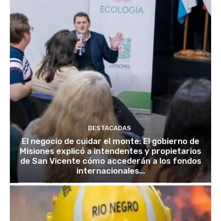
DESTACADAS
El negocio de cuidar el monte: El gobierno de
Misiones explicó a intendentes y propietarios
de San Vicente cómo accederán a los fondos
internacionales...