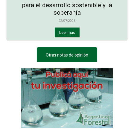
para el desarrollo sostenible y la
soberanía
22/07/2026
Leer más
Otras notas de opinión