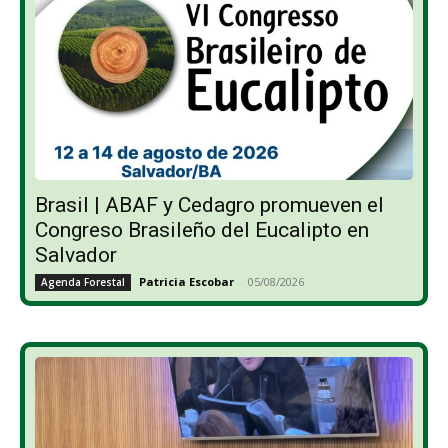
Brasil | ABAF y Cedagro promueven el
Congreso Brasileño del Eucalipto en
Salvador
Patricia Escobar
-
05/08/2026
Agenda Forestal