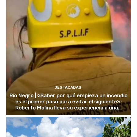
DESTACADAS
Río Negro | «Saber por qué empieza un incendio
es el primer paso para evitar el siguiente»:
Roberto Molina lleva su experiencia a una...