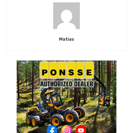
Matias