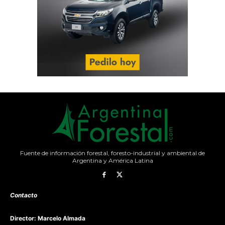
Fuente de información forestal, foresto-industrial y ambiental de
Argentina y América Latina
Contacto
Director: Marcelo Almada