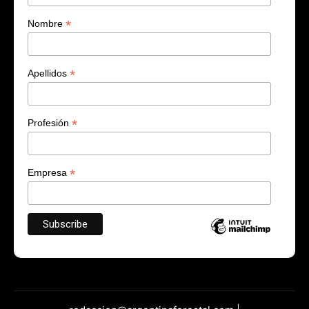
*
Nombre
*
Apellidos
*
Profesión
*
Empresa