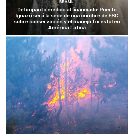
BRASIL
Del impacto medido al financiado: Puerto
Iguazú será la sede de una cumbre de FSC
sobre conservación y el manejo forestal en
América Latina