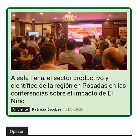
A sala llena: el sector productivo y
científico de la región en Posadas en las
conferencias sobre el impacto de El
Niño
Patricia Escobar
-
31/07/2026
Ambiente
Opinión