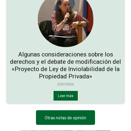
Algunas consideraciones sobre los
derechos y el debate de modificación del
«Proyecto de Ley de Inviolabilidad de la
Propiedad Privada»
23/07/2026
Leer más
Otras notas de opinión