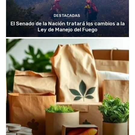
DESTACADAS
El Senado de la Nación tratará los cambios a la
Ley de Manejo del Fuego