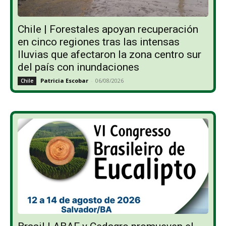
Chile | Forestales apoyan recuperación
en cinco regiones tras las intensas
lluvias que afectaron la zona centro sur
del país con inundaciones
Patricia Escobar
-
06/08/2026
Chile