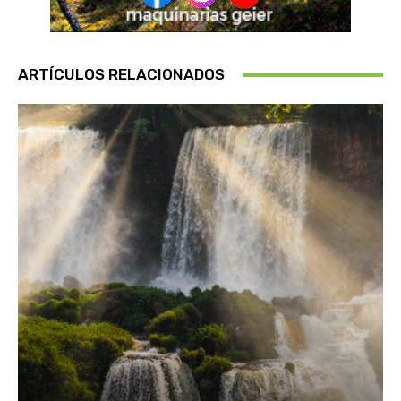
ARTÍCULOS RELACIONADOS