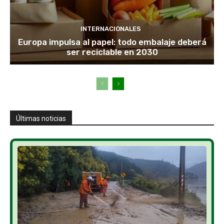
INTERNACIONALES
Europa impulsa al papel: todo embalaje deberá
ser reciclable en 2030
Últimas noticias