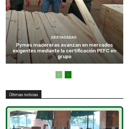
DESTACADAS
Pymes madereras avanzan en mercados
exigentes mediante la certificación PEFC en
grupo
Últimas noticias