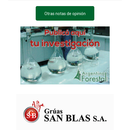
Otras notas de opinión