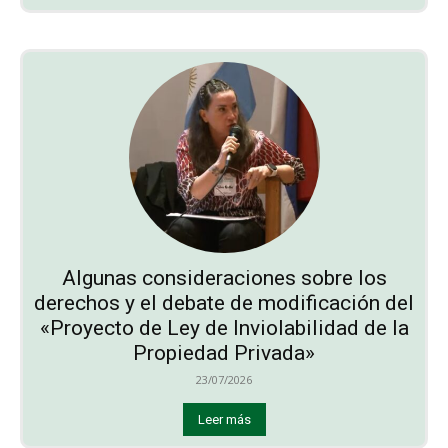
Algunas consideraciones sobre los
derechos y el debate de modificación del
«Proyecto de Ley de Inviolabilidad de la
Propiedad Privada»
23/07/2026
Leer más