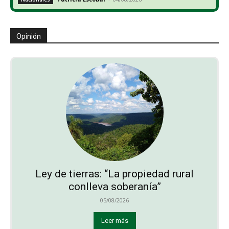
Opinión
Ley de tierras: “La propiedad rural
conlleva soberanía”
05/08/2026
Leer más