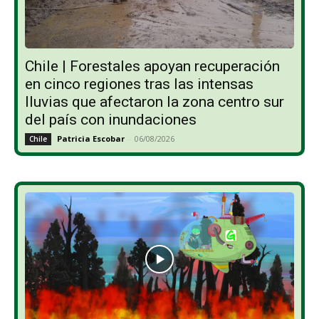
Chile | Forestales apoyan recuperación
en cinco regiones tras las intensas
lluvias que afectaron la zona centro sur
del país con inundaciones
Patricia Escobar
-
06/08/2026
Chile