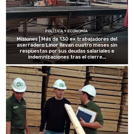
POLÍTICA Y ECONOMÍA
Misiones | Más de 130 ex trabajadores del
aserradero Linor llevan cuatro meses sin
respuestas por sus deudas salariales e
indemnizaciones tras el cierre...