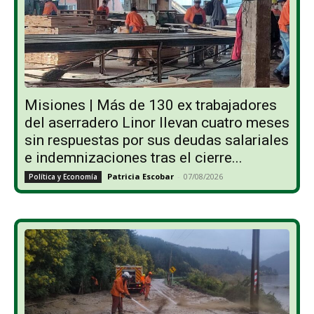
Misiones | Más de 130 ex trabajadores
del aserradero Linor llevan cuatro meses
sin respuestas por sus deudas salariales
e indemnizaciones tras el cierre...
Patricia Escobar
-
07/08/2026
Política y Economía