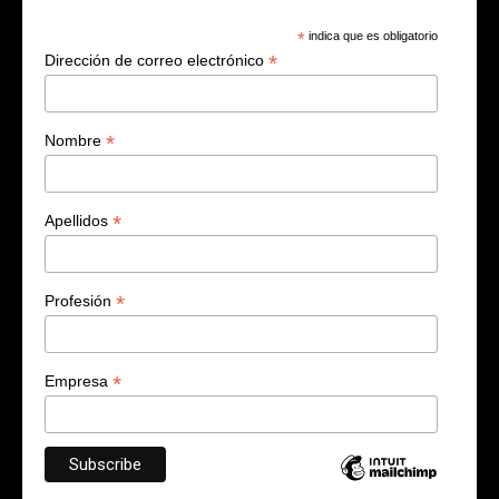
*
indica que es obligatorio
*
Dirección de correo electrónico
*
Nombre
*
Apellidos
*
Profesión
*
Empresa