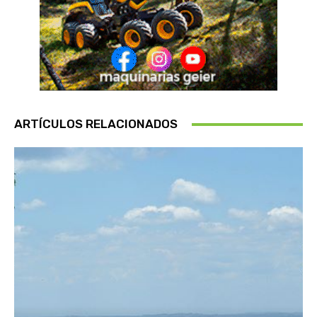
ARTÍCULOS RELACIONADOS