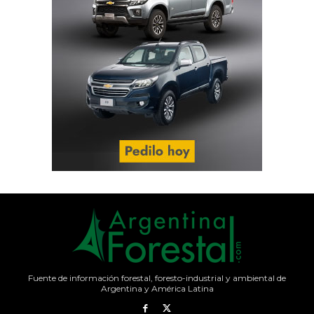
Fuente de información forestal, foresto-industrial y ambiental de
Argentina y América Latina