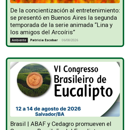
De la concientización al entretenimiento:
se presentó en Buenos Aires la segunda
temporada de la serie animada “Lina y
los amigos del Arcoíris”
Patricia Escobar
-
06/08/2026
Ambiente
Brasil | ABAF y Cedagro promueven el