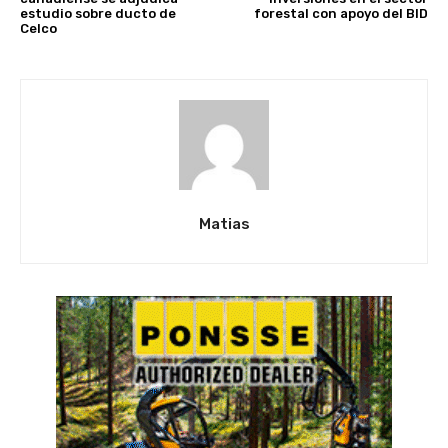
estudio sobre ducto de
forestal con apoyo del BID
Celco
Matias