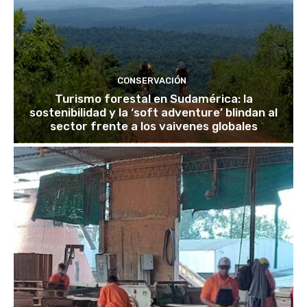
CONSERVACIÓN
Turismo forestal en Sudamérica: la
sostenibilidad y la ‘soft adventure’ blindan al
sector frente a los vaivenes globales