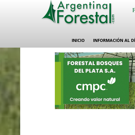
INICIO
INFORMACIÓN AL D