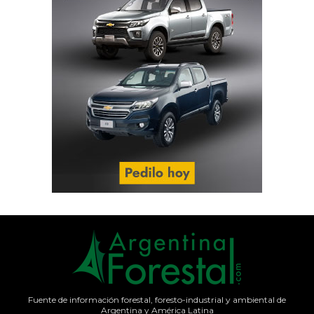
Fuente de información forestal, foresto-industrial y ambiental de
Argentina y América Latina