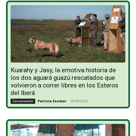
Kuarahy y Jasy, la emotiva historia de
los dos aguará guazú rescatados que
volvieron a correr libres en los Esteros
del Iberá
Patricia Escobar
-
08/08/2026
Conservación