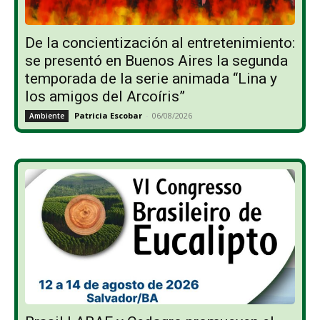
De la concientización al entretenimiento:
se presentó en Buenos Aires la segunda
temporada de la serie animada “Lina y
los amigos del Arcoíris”
Patricia Escobar
-
06/08/2026
Ambiente