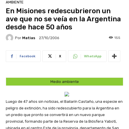
AMBIENTE
En Misiones redescubrieron un
ave que no se veía en la Argentina
desde hace 50 años
Por
Matias
155
27/10/2006
Facebook
X
WhatsApp
Medio ambiente
Luego de 47 años sin noticias, el Bailarín Castaño, una especie en
peligro de extinción, ha sido redescubierto para la Argentina en
un predio que pronto se convertirá en un nuevo parque
provincial, formando parte de la Reserva de la Biósfera Yabotí,
ubicada en el centro Este de la provincia, departamento de San