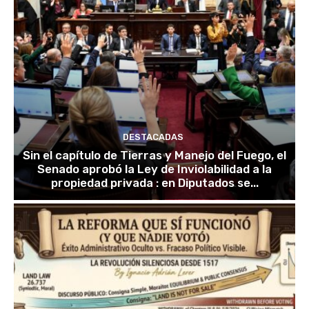
DESTACADAS
Sin el capítulo de Tierras y Manejo del Fuego, el
Senado aprobó la Ley de Inviolabilidad a la
propiedad privada : en Diputados se...