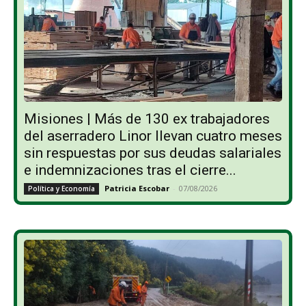
Misiones | Más de 130 ex trabajadores
del aserradero Linor llevan cuatro meses
sin respuestas por sus deudas salariales
e indemnizaciones tras el cierre...
Patricia Escobar
-
07/08/2026
Política y Economía