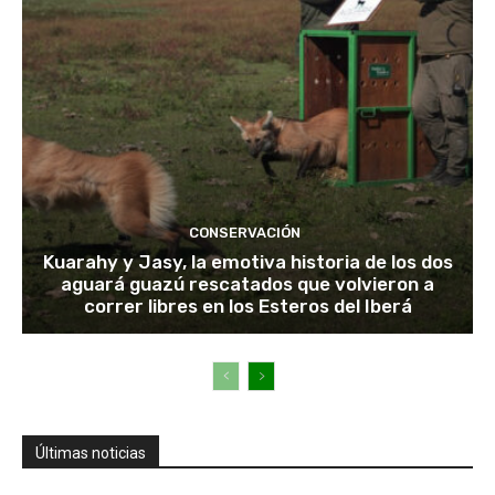
CONSERVACIÓN
Kuarahy y Jasy, la emotiva historia de los dos
aguará guazú rescatados que volvieron a
correr libres en los Esteros del Iberá
Últimas noticias