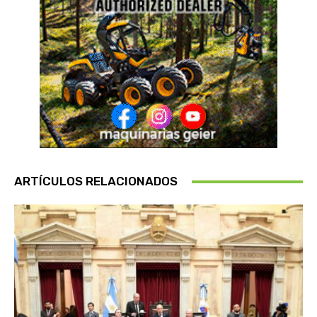
ARTÍCULOS RELACIONADOS