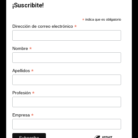
¡Suscribite!
*
indica que es obligatorio
*
Dirección de correo electrónico
*
Nombre
*
Apellidos
*
Profesión
*
Empresa