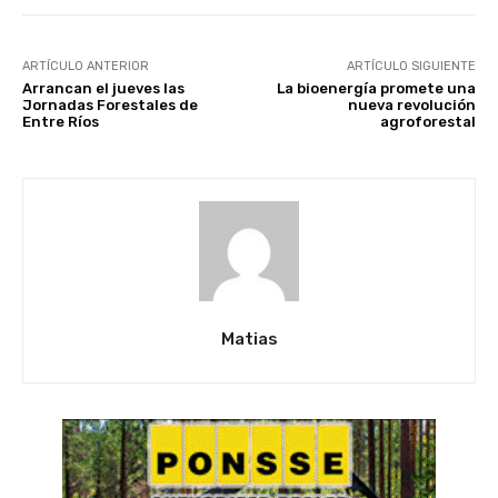
ARTÍCULO ANTERIOR
ARTÍCULO SIGUIENTE
Arrancan el jueves las
La bioenergía promete una
Jornadas Forestales de
nueva revolución
Entre Ríos
agroforestal
Matias