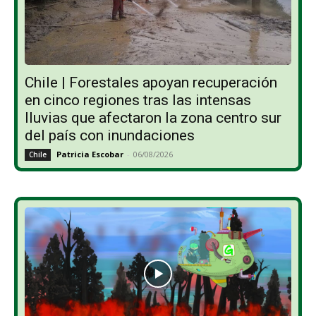
Chile | Forestales apoyan recuperación
en cinco regiones tras las intensas
lluvias que afectaron la zona centro sur
del país con inundaciones
Patricia Escobar
-
06/08/2026
Chile