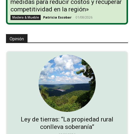
medidas para reducir costos y recuperar
competitividad en la región»
Patricia Escobar
-
01/08/2026
Madera & Mueble
Opinión
Ley de tierras: “La propiedad rural
conlleva soberanía”