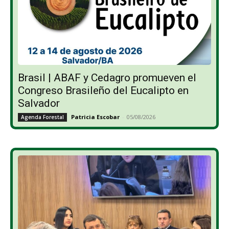
Brasil | ABAF y Cedagro promueven el
Congreso Brasileño del Eucalipto en
Salvador
Patricia Escobar
-
05/08/2026
Agenda Forestal