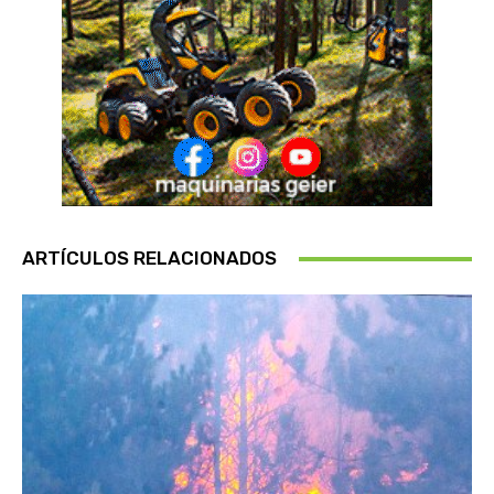
ARTÍCULOS RELACIONADOS