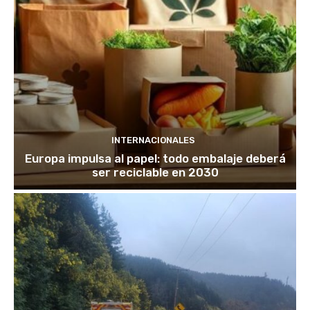
INTERNACIONALES
Europa impulsa al papel: todo embalaje deberá
ser reciclable en 2030