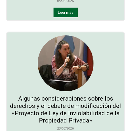
05/08/2026
Leer más
Algunas consideraciones sobre los
derechos y el debate de modificación del
«Proyecto de Ley de Inviolabilidad de la
Propiedad Privada»
23/07/2026