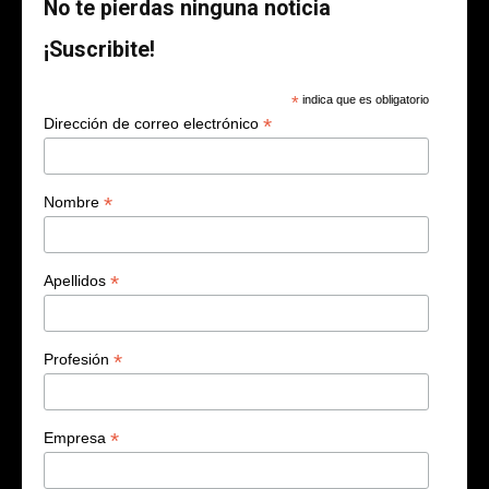
No te pierdas ninguna noticia
¡Suscribite!
*
indica que es obligatorio
*
Dirección de correo electrónico
*
Nombre
*
Apellidos
*
Profesión
*
Empresa