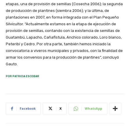
etapas, una de provisión de semillas (Cosecha 2006); la segunda
de producción de plantines (siembra 2006); y la última, de
plantaciones en 2007, en forma integrada con el Plan Pequeño
Silvicultor. “Actualmente estamos en la etapa de ejecución de
provisión de semillas, contando con la existencia de semillas de
Guatambú, Lapacho, Cañafístula, Anchico colorado, Loro blanco,
Peteribí y Cedro. Por otra parte, también hemos iniciado la
convocatoria a viveros municipales y privados, con la finalidad de
armar los convenios para la producción de plantines”, concluyó
Gauto.
POR PATRICIA ESCOBAR
Facebook
X
WhatsApp