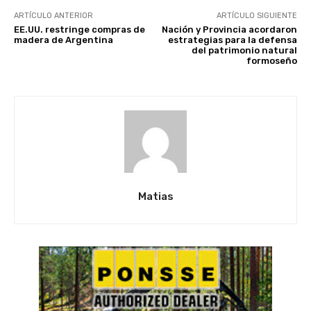
ARTÍCULO ANTERIOR
ARTÍCULO SIGUIENTE
EE.UU. restringe compras de
Nación y Provincia acordaron
madera de Argentina
estrategias para la defensa
del patrimonio natural
formoseño
Matias