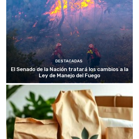
DESTACADAS
El Senado de la Nación tratará los cambios a la
Ley de Manejo del Fuego