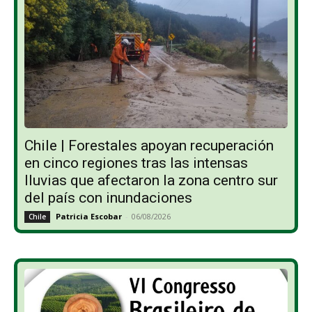
Chile | Forestales apoyan recuperación
en cinco regiones tras las intensas
lluvias que afectaron la zona centro sur
del país con inundaciones
Patricia Escobar
-
06/08/2026
Chile