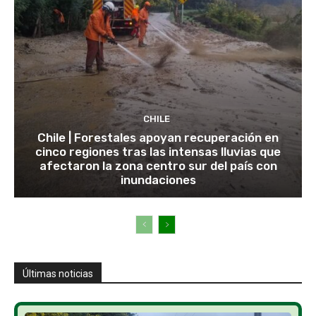
CHILE
Chile | Forestales apoyan recuperación en
cinco regiones tras las intensas lluvias que
afectaron la zona centro sur del país con
inundaciones
Últimas noticias