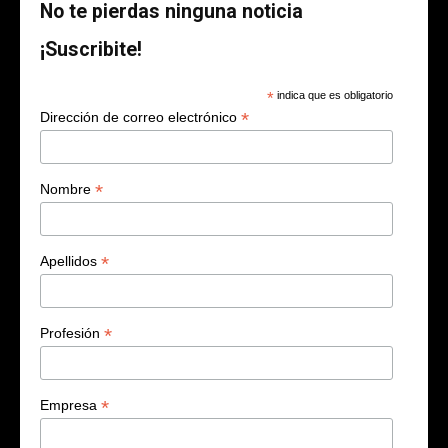
No te pierdas ninguna noticia
¡Suscribite!
*
indica que es obligatorio
*
Dirección de correo electrónico
*
Nombre
*
Apellidos
*
Profesión
*
Empresa