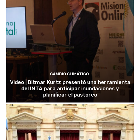
CAMBIO CLIMÁTICO
Video | Ditmar Kurtz presentó una herramienta
del INTA para anticipar inundaciones y
planificar el pastoreo