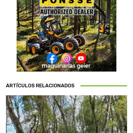
ARTÍCULOS RELACIONADOS