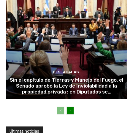
DESTACADAS
Sin el capítulo de Tierras y Manejo del Fuego, el
Senado aprobó la Ley de Inviolabilidad a la
propiedad privada : en Diputados se...
Últimas noticias