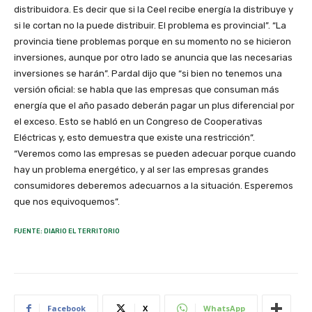
distribuidora. Es decir que si la Ceel recibe energía la distribuye y
si le cortan no la puede distribuir. El problema es provincial”. “La
provincia tiene problemas porque en su momento no se hicieron
inversiones, aunque por otro lado se anuncia que las necesarias
inversiones se harán”. Pardal dijo que “si bien no tenemos una
versión oficial: se habla que las empresas que consuman más
energía que el año pasado deberán pagar un plus diferencial por
el exceso. Esto se habló en un Congreso de Cooperativas
Eléctricas y, esto demuestra que existe una restricción”.
“Veremos como las empresas se pueden adecuar porque cuando
hay un problema energético, y al ser las empresas grandes
consumidores deberemos adecuarnos a la situación. Esperemos
que nos equivoquemos”.
FUENTE: DIARIO EL TERRITORIO
Facebook
X
WhatsApp