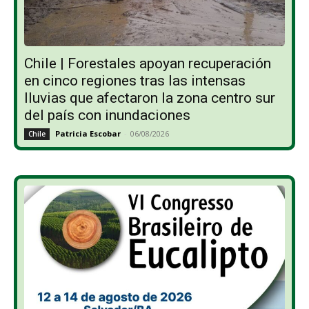
Chile | Forestales apoyan recuperación
en cinco regiones tras las intensas
lluvias que afectaron la zona centro sur
del país con inundaciones
Patricia Escobar
-
06/08/2026
Chile