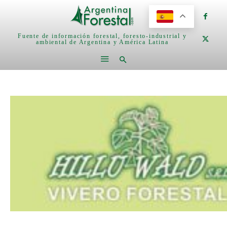
Fuente de información forestal, foresto-industrial y
ambiental de Argentina y América Latina