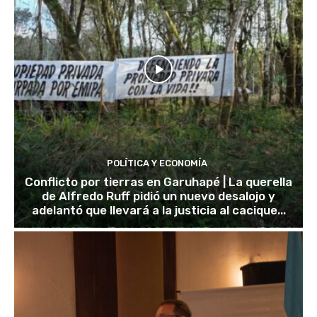
POLÍTICA Y ECONOMÍA
Conflicto por tierras en Garuhapé | La querella
de Alfredo Ruff pidió un nuevo desalojo y
adelantó que llevará a la justicia al cacique...