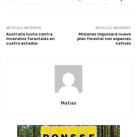
ARTÍCULO ANTERIOR
ARTÍCULO SIGUIENTE
Australia lucha contra
Misiones impulsará nuevo
incendios forestales en
plan forestal con especies
cuatro estados
nativas
Matias