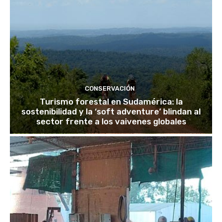
CONSERVACIÓN
Turismo forestal en Sudamérica: la
sostenibilidad y la ‘soft adventure’ blindan al
sector frente a los vaivenes globales