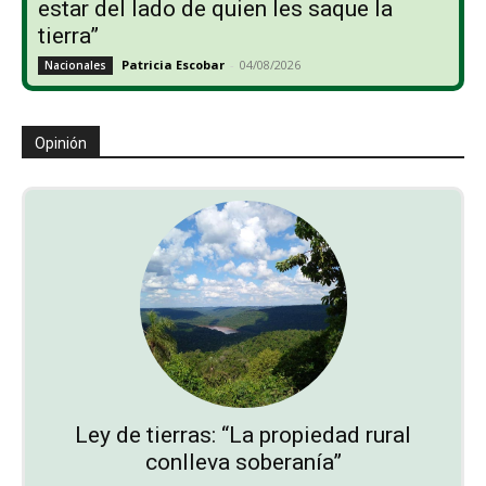
estar del lado de quien les saque la
tierra”
Patricia Escobar
-
04/08/2026
Nacionales
Opinión
Ley de tierras: “La propiedad rural
conlleva soberanía”