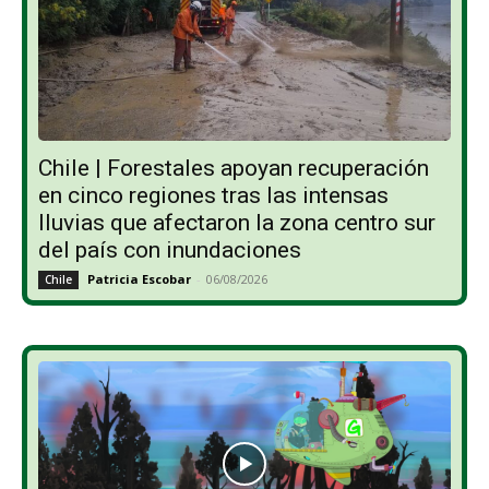
Chile | Forestales apoyan recuperación
en cinco regiones tras las intensas
lluvias que afectaron la zona centro sur
del país con inundaciones
Patricia Escobar
-
06/08/2026
Chile