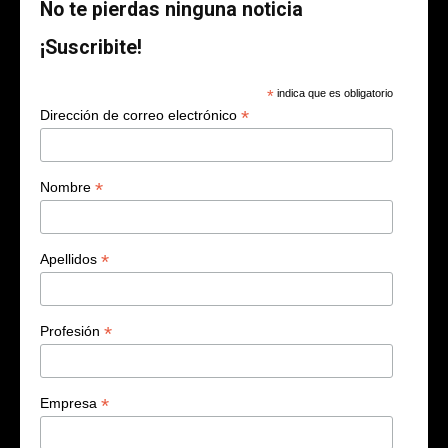
No te pierdas ninguna noticia
¡Suscribite!
*
indica que es obligatorio
*
Dirección de correo electrónico
*
Nombre
*
Apellidos
*
Profesión
*
Empresa