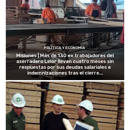
POLÍTICA Y ECONOMÍA
Misiones | Más de 130 ex trabajadores del
aserradero Linor llevan cuatro meses sin
respuestas por sus deudas salariales e
indemnizaciones tras el cierre...