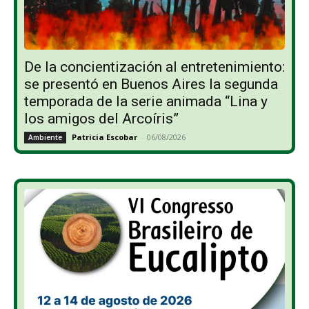
De la concientización al entretenimiento:
se presentó en Buenos Aires la segunda
temporada de la serie animada “Lina y
los amigos del Arcoíris”
Patricia Escobar
-
06/08/2026
Ambiente