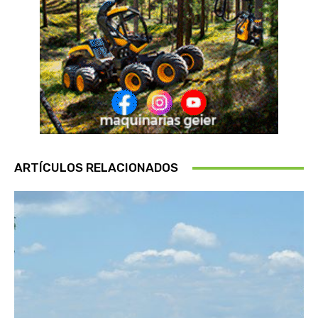
ARTÍCULOS RELACIONADOS