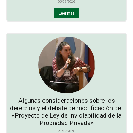
05/08/2026
Leer más
Algunas consideraciones sobre los
derechos y el debate de modificación del
«Proyecto de Ley de Inviolabilidad de la
Propiedad Privada»
23/07/2026