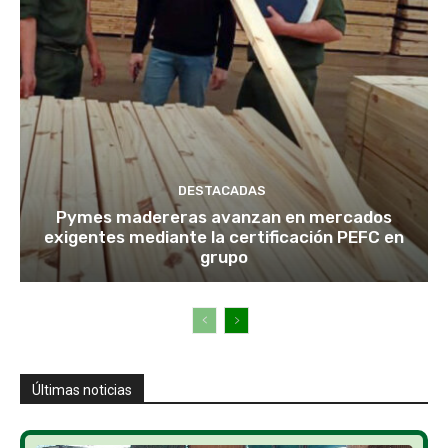
DESTACADAS
Pymes madereras avanzan en mercados
exigentes mediante la certificación PEFC en
grupo
Últimas noticias