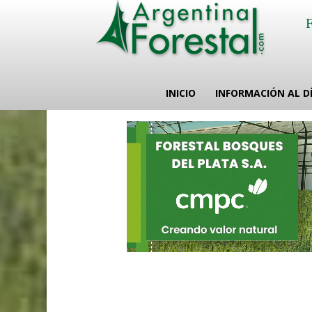
INICIO
INFORMACIÓN AL D