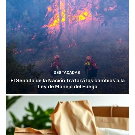
DESTACADAS
El Senado de la Nación tratará los cambios a la
Ley de Manejo del Fuego