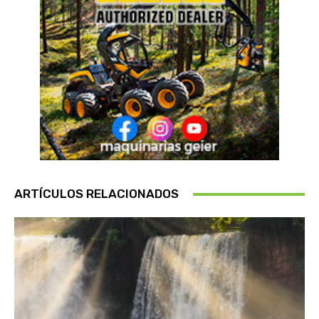
ARTÍCULOS RELACIONADOS