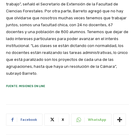
trabajo”, señaló el Secretario de Extensión de la Facultad de
Ciencias Forestales. Por otra parte, Barreto agregó que no hay
que olvidarse que nosotros muchas veces tenemos que trabajar
juntos, somos una facultad chica, con 24 no docentes, 67
docentes y una población de 800 alumnos. Tenemos que dejar de
lado intereses particulares para poder avanzar en el interés
institucional. “Las clases se están dictando con normalidad, los
no docentes están realizando las tareas administrativas, lo único
que está paralizado son los proyectos de cada una de las
agrupaciones, hasta que haya un resolución de la Cámara”,
subrayó Barreto.
FUENTE: MISIONES ON LINE
Facebook
X
WhatsApp