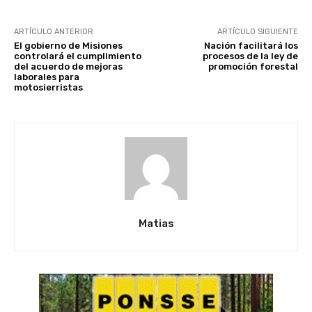
ARTÍCULO ANTERIOR
ARTÍCULO SIGUIENTE
El gobierno de Misiones
Nación facilitará los
controlará el cumplimiento
procesos de la ley de
del acuerdo de mejoras
promoción forestal
laborales para
motosierristas
Matias