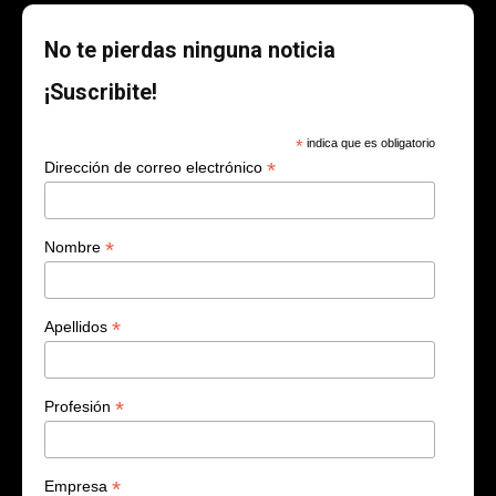
No te pierdas ninguna noticia
¡Suscribite!
*
indica que es obligatorio
*
Dirección de correo electrónico
*
Nombre
*
Apellidos
*
Profesión
*
Empresa