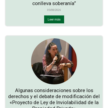
conlleva soberanía”
05/08/2026
Leer más
Algunas consideraciones sobre los
derechos y el debate de modificación del
«Proyecto de Ley de Inviolabilidad de la