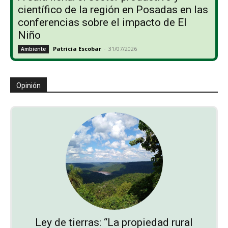
científico de la región en Posadas en las
conferencias sobre el impacto de El
Niño
Patricia Escobar
-
31/07/2026
Ambiente
Opinión
Ley de tierras: “La propiedad rural