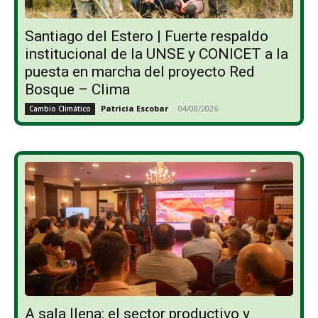
Santiago del Estero | Fuerte respaldo
institucional de la UNSE y CONICET a la
puesta en marcha del proyecto Red
Bosque – Clima
Patricia Escobar
-
04/08/2026
Cambio Climático
A sala llena: el sector productivo y