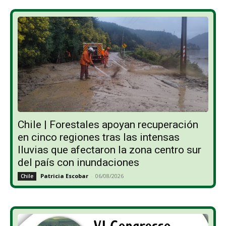
Chile | Forestales apoyan recuperación
en cinco regiones tras las intensas
lluvias que afectaron la zona centro sur
del país con inundaciones
Patricia Escobar
-
06/08/2026
Chile