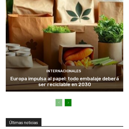
INTERNACIONALES
Europa impulsa al papel: todo embalaje deberá
ser reciclable en 2030
Últimas noticias