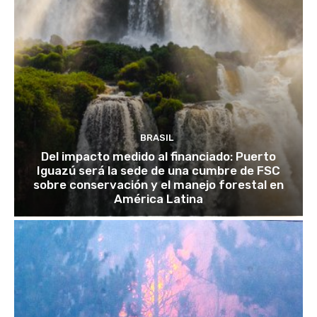
BRASIL
Del impacto medido al financiado: Puerto
Iguazú será la sede de una cumbre de FSC
sobre conservación y el manejo forestal en
América Latina