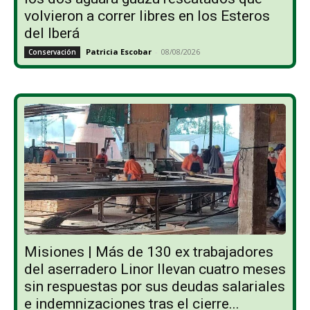
volvieron a correr libres en los Esteros
del Iberá
Patricia Escobar
-
08/08/2026
Conservación
Misiones | Más de 130 ex trabajadores
del aserradero Linor llevan cuatro meses
sin respuestas por sus deudas salariales
e indemnizaciones tras el cierre...