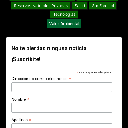
Reservas Naturales Privadas
Salud
Sur Forestal
Tecnologías
Valor Ambiental
No te pierdas ninguna noticia
¡Suscribite!
*
indica que es obligatorio
*
Dirección de correo electrónico
*
Nombre
*
Apellidos