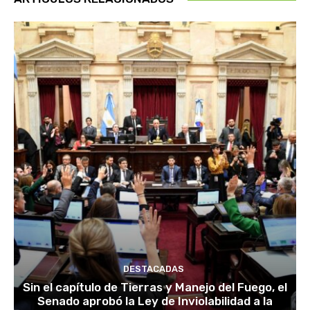
DESTACADAS
Sin el capítulo de Tierras y Manejo del Fuego, el
Senado aprobó la Ley de Inviolabilidad a la