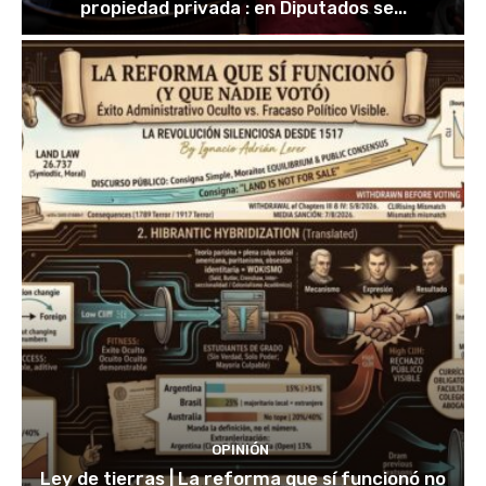
propiedad privada : en Diputados se...
OPINIÓN
Ley de tierras | La reforma que sí funcionó no