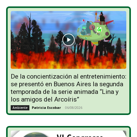
De la concientización al entretenimiento:
se presentó en Buenos Aires la segunda
temporada de la serie animada “Lina y
los amigos del Arcoíris”
Patricia Escobar
-
06/08/2026
Ambiente