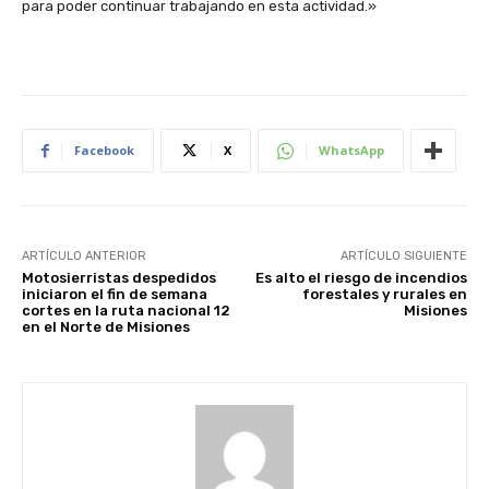
para poder continuar trabajando en esta actividad.»
Facebook
X
WhatsApp
ARTÍCULO ANTERIOR
ARTÍCULO SIGUIENTE
Motosierristas despedidos
Es alto el riesgo de incendios
iniciaron el fin de semana
forestales y rurales en
cortes en la ruta nacional 12
Misiones
en el Norte de Misiones