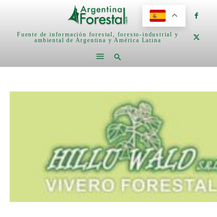
Fuente de información forestal, foresto-industrial y
ambiental de Argentina y América Latina