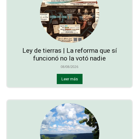
Ley de tierras | La reforma que sí
funcionó no la votó nadie
08/08/2026
Leer más