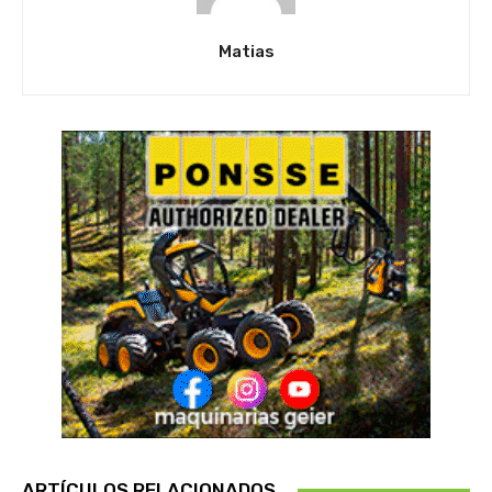
Matias
ARTÍCULOS RELACIONADOS