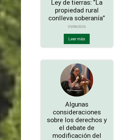
Ley de tierras: “La
propiedad rural
conlleva soberanía”
05/08/2026
Leer más
Algunas
consideraciones
sobre los derechos y
el debate de
modificación del