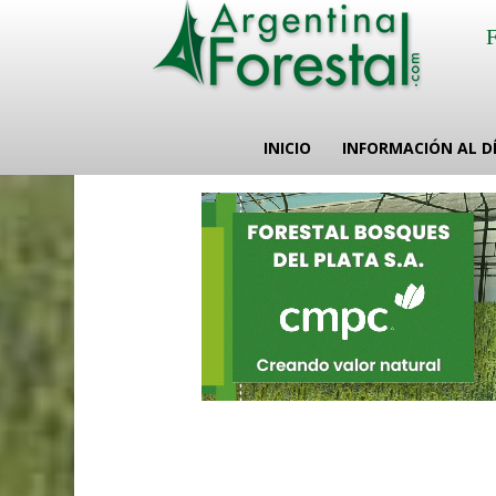
INICIO
INFORMACIÓN AL D