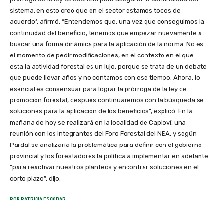
sistema, en esto creo que en el sector estamos todos de
acuerdo”, afirmó. “Entendemos que, una vez que conseguimos la
continuidad del beneficio, tenemos que empezar nuevamente a
buscar una forma dinámica para la aplicación de la norma. No es
el momento de pedir modificaciones, en el contexto en el que
esta la actividad forestal es un lujo, porque se trata de un debate
que puede llevar años y no contamos con ese tiempo. Ahora, lo
esencial es consensuar para lograr la prórroga de la ley de
promoción forestal, después continuaremos con la búsqueda se
soluciones para la aplicación de los beneficios”, explicó. En la
mañana de hoy se realizará en la localidad de Capioví, una
reunión con los integrantes del Foro Forestal del NEA, y según
Pardal se analizaría la problemática para definir con el gobierno
provincial y los forestadores la política a implementar en adelante
“para reactivar nuestros planteos y encontrar soluciones en el
corto plazo”, dijo.
POR PATRICIA ESCOBAR