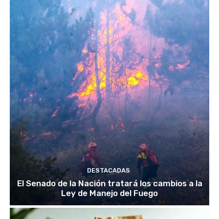
DESTACADAS
El Senado de la Nación tratará los cambios a la
Ley de Manejo del Fuego