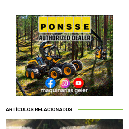
ARTÍCULOS RELACIONADOS