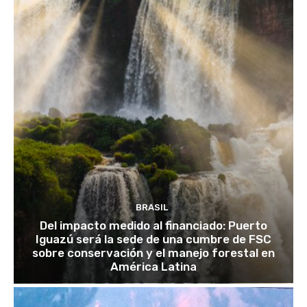
BRASIL
Del impacto medido al financiado: Puerto
Iguazú será la sede de una cumbre de FSC
sobre conservación y el manejo forestal en
América Latina