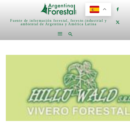
Fuente de información forestal, foresto-industrial y
ambiental de Argentina y América Latina