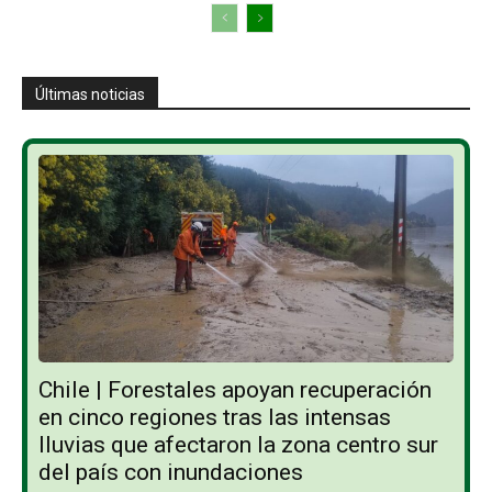
Últimas noticias
Chile | Forestales apoyan recuperación
en cinco regiones tras las intensas
lluvias que afectaron la zona centro sur
del país con inundaciones