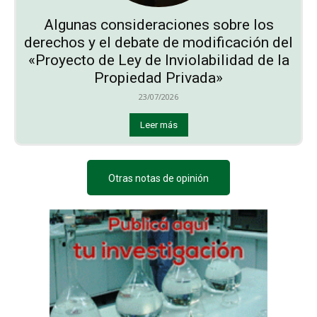
Algunas consideraciones sobre los
derechos y el debate de modificación del
«Proyecto de Ley de Inviolabilidad de la
Propiedad Privada»
23/07/2026
Leer más
Otras notas de opinión