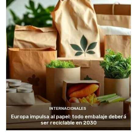
INTERNACIONALES
Europa impulsa al papel: todo embalaje deberá
ser reciclable en 2030