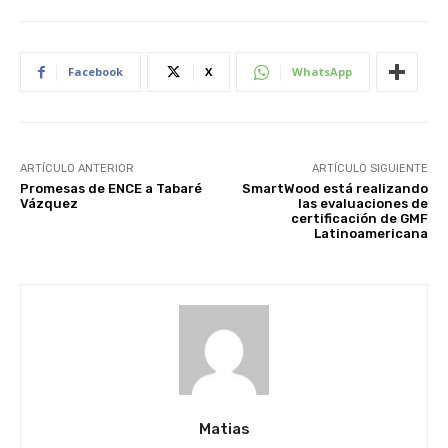
Facebook
X
WhatsApp
ARTÍCULO ANTERIOR
ARTÍCULO SIGUIENTE
Promesas de ENCE a Tabaré
SmartWood está realizando
Vázquez
las evaluaciones de
certificación de GMF
Latinoamericana
Matias