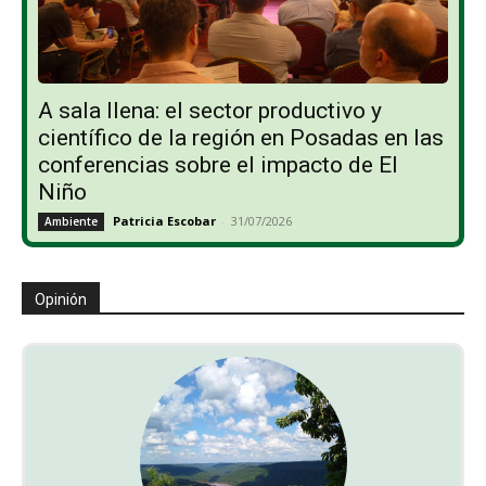
A sala llena: el sector productivo y
científico de la región en Posadas en las
conferencias sobre el impacto de El
Niño
Patricia Escobar
-
31/07/2026
Ambiente
Opinión