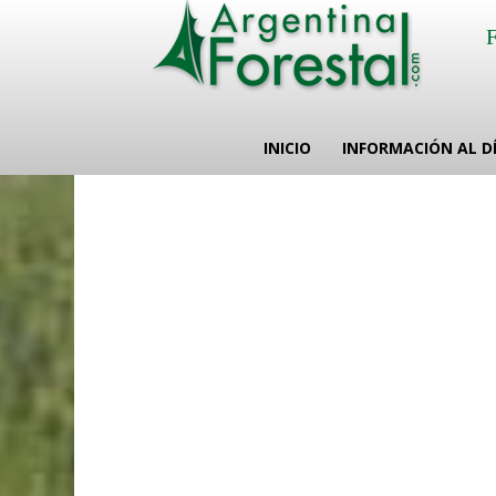
INICIO
INFORMACIÓN AL D