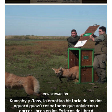
CONSERVACIÓN
Kuarahy y Jasy, la emotiva historia de los dos
aguará guazú rescatados que volvieron a
correr libres en los Esteros del Iberá