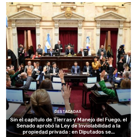
DESTACADAS
Sin el capítulo de Tierras y Manejo del Fuego, el
Senado aprobó la Ley de Inviolabilidad a la
propiedad privada : en Diputados se...