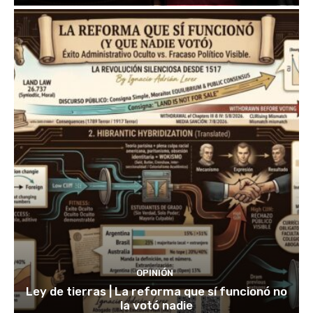
OPINIÓN
Ley de tierras | La reforma que sí funcionó no
la votó nadie