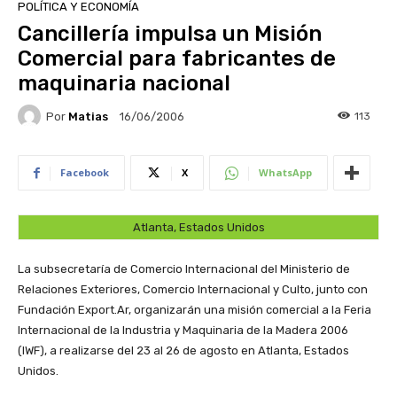
POLÍTICA Y ECONOMÍA
Cancillería impulsa un Misión
Comercial para fabricantes de
maquinaria nacional
Por
Matias
113
16/06/2006
Facebook
X
WhatsApp
Atlanta, Estados Unidos
La subsecretaría de Comercio Internacional del Ministerio de
Relaciones Exteriores, Comercio Internacional y Culto, junto con
Fundación Export.Ar, organizarán una misión comercial a la Feria
Internacional de la Industria y Maquinaria de la Madera 2006
(IWF), a realizarse del 23 al 26 de agosto en Atlanta, Estados
Unidos.