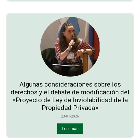
Algunas consideraciones sobre los
derechos y el debate de modificación del
«Proyecto de Ley de Inviolabilidad de la
Propiedad Privada»
23/07/2026
Leer más