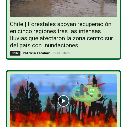
Chile | Forestales apoyan recuperación
en cinco regiones tras las intensas
lluvias que afectaron la zona centro sur
del país con inundaciones
Patricia Escobar
-
06/08/2026
Chile