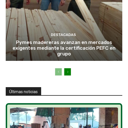
DESTACADAS
Pymes madereras avanzan en mercados
exigentes mediante la certificación PEFC en
grupo
Últimas noticias