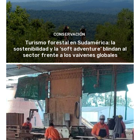
CONSERVACIÓN
Turismo forestal en Sudamérica: la
sostenibilidad y la ‘soft adventure’ blindan al
sector frente a los vaivenes globales