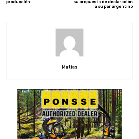
producción
su propuesta de declaración
a su par argentino
Matias