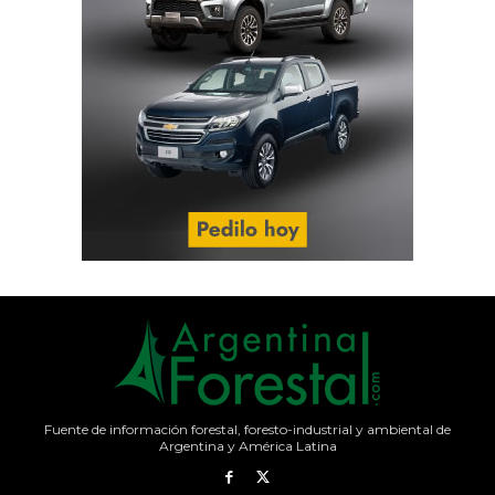
Fuente de información forestal, foresto-industrial y ambiental de
Argentina y América Latina