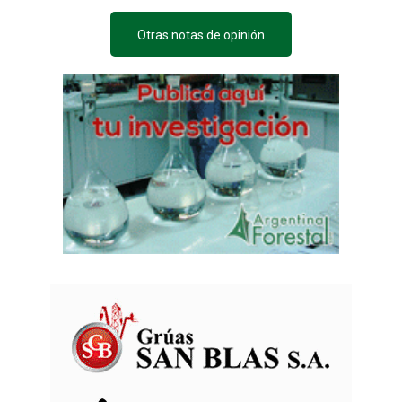
Otras notas de opinión