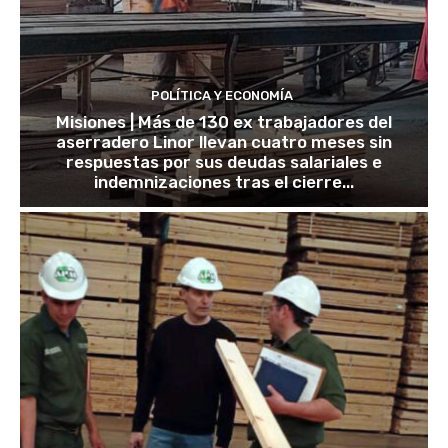
POLÍTICA Y ECONOMÍA
Misiones | Más de 130 ex trabajadores del
aserradero Linor llevan cuatro meses sin
respuestas por sus deudas salariales e
indemnizaciones tras el cierre...