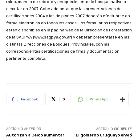
raleo, manejo de rebrote y enriquecimiento de bosque nativo a
ejecutar en 2007. Cabe adelantar que las presentaciones de
certificaciones 2004 y las de planes 2007 deberán efectuarse en
forma electrónica en todos los casos. Los formularios respectivos
están disponibles en la página web de la Dirección de Forestación
de la SAGPyA (www.sagpya.gov.ar) y deberán presentarse en las
distintas Direcciones de Bosques Provinciales, con las
correspondientes certificaciones de firma y documentación
pertinente completa.
Facebook
X
WhatsApp
ARTÍCULO ANTERIOR
ARTÍCULO SIGUIENTE
Autorizan a Celco aumentar
El gobierno Uruguayo envió