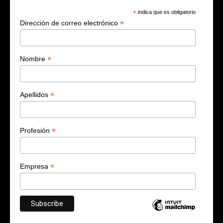
*
indica que es obligatorio
*
Dirección de correo electrónico
*
Nombre
*
Apellidos
*
Profesión
*
Empresa