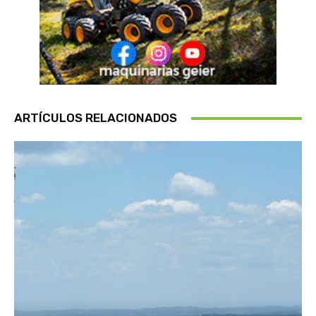
ARTÍCULOS RELACIONADOS