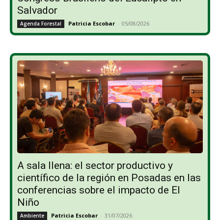
Salvador
Patricia Escobar
-
05/08/2026
Agenda Forestal
A sala llena: el sector productivo y
científico de la región en Posadas en las
conferencias sobre el impacto de El
Niño
Patricia Escobar
-
31/07/2026
Ambiente