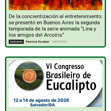
De la concientización al entretenimiento:
se presentó en Buenos Aires la segunda
temporada de la serie animada “Lina y
los amigos del Arcoíris”
Patricia Escobar
-
06/08/2026
Ambiente