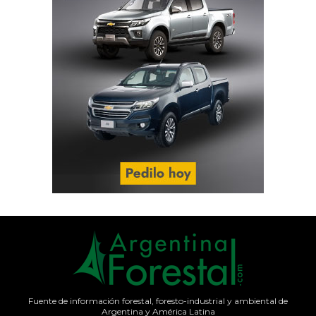
Fuente de información forestal, foresto-industrial y ambiental de
Argentina y América Latina