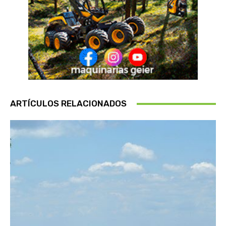
ARTÍCULOS RELACIONADOS