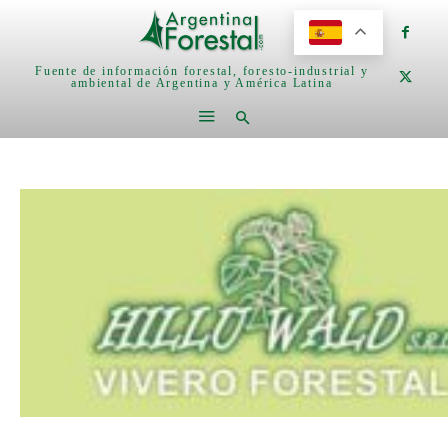
Fuente de información forestal, foresto-industrial y
ambiental de Argentina y América Latina