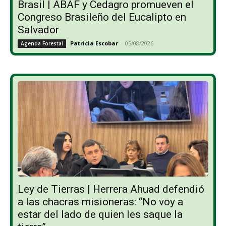
Brasil | ABAF y Cedagro promueven el
Congreso Brasileño del Eucalipto en
Salvador
Patricia Escobar
-
05/08/2026
Agenda Forestal
Ley de Tierras | Herrera Ahuad defendió
a las chacras misioneras: “No voy a
estar del lado de quien les saque la