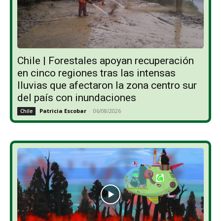
Chile | Forestales apoyan recuperación
en cinco regiones tras las intensas
lluvias que afectaron la zona centro sur
del país con inundaciones
Patricia Escobar
-
06/08/2026
Chile