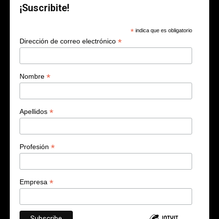
¡Suscribite!
*
indica que es obligatorio
*
Dirección de correo electrónico
*
Nombre
*
Apellidos
*
Profesión
*
Empresa