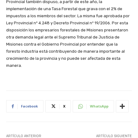
Provincial también dispuso, a partir de este año, la
implementación de una Tasa Forestal que grava con el 2% de
impuestos a los miembros del sector. La misma fue aprobada por
Ley Provincial nº 4.248 y Decreto Provincial nº 19/2006. Por esta
disposición los empresarios forestales de Misiones presentaron
otra demanda legal ante el Supremo Tribunal de Justicia de
Misiones contra el Gobierno Provincial por entender que la
foresto industria está contribuyendo de manera importante al
crecimiento de la provincia y no puede ser afectada de esta
manera.
Facebook
X
WhatsApp
ARTÍCULO ANTERIOR
ARTÍCULO SIGUIENTE