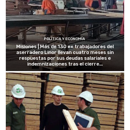
POLÍTICA Y ECONOMÍA
Misiones | Más de 130 ex trabajadores del
aserradero Linor llevan cuatro meses sin
respuestas por sus deudas salariales e
indemnizaciones tras el cierre...