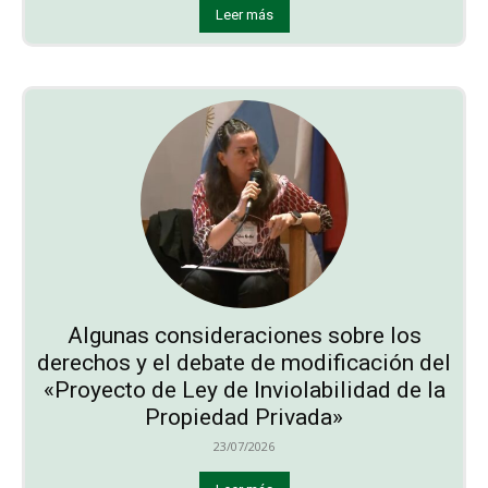
Leer más
Algunas consideraciones sobre los
derechos y el debate de modificación del
«Proyecto de Ley de Inviolabilidad de la
Propiedad Privada»
23/07/2026