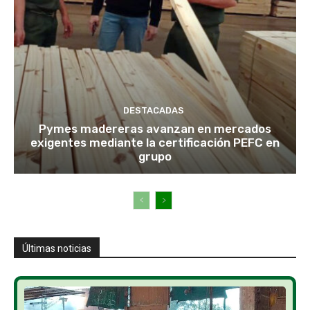
DESTACADAS
Pymes madereras avanzan en mercados
exigentes mediante la certificación PEFC en
grupo
Últimas noticias