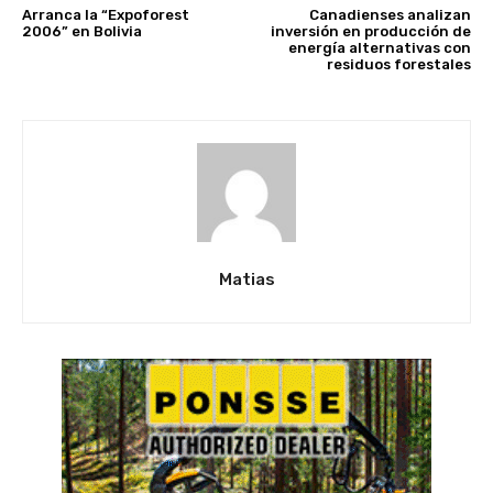
Arranca la “Expoforest
Canadienses analizan
2006” en Bolivia
inversión en producción de
energía alternativas con
residuos forestales
Matias