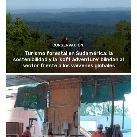
CONSERVACIÓN
Turismo forestal en Sudamérica: la
sostenibilidad y la ‘soft adventure’ blindan al
sector frente a los vaivenes globales