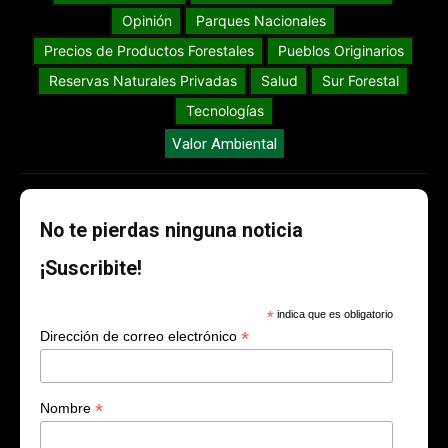
Opinión
Parques Nacionales
Precios de Productos Forestales
Pueblos Originarios
Reservas Naturales Privadas
Salud
Sur Forestal
Tecnologías
Valor Ambiental
No te pierdas ninguna noticia
¡Suscribite!
*
indica que es obligatorio
*
Dirección de correo electrónico
*
Nombre