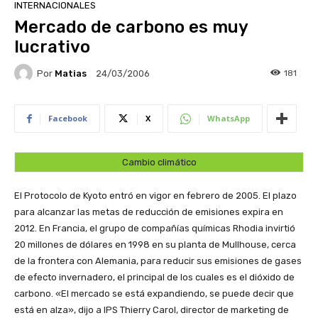
INTERNACIONALES
Mercado de carbono es muy
lucrativo
Por
Matias
181
24/03/2006
Facebook
X
WhatsApp
Cambio climático
El Protocolo de Kyoto entró en vigor en febrero de 2005. El plazo
para alcanzar las metas de reducción de emisiones expira en
2012. En Francia, el grupo de compañías químicas Rhodia invirtió
20 millones de dólares en 1998 en su planta de Mullhouse, cerca
de la frontera con Alemania, para reducir sus emisiones de gases
de efecto invernadero, el principal de los cuales es el dióxido de
carbono. «El mercado se está expandiendo, se puede decir que
está en alza», dijo a IPS Thierry Carol, director de marketing de