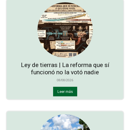
Ley de tierras | La reforma que sí
funcionó no la votó nadie
08/08/2026
Leer más