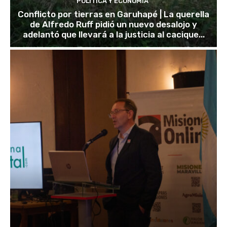
POLÍTICA Y ECONOMÍA
Conflicto por tierras en Garuhapé | La querella
de Alfredo Ruff pidió un nuevo desalojo y
adelantó que llevará a la justicia al cacique...