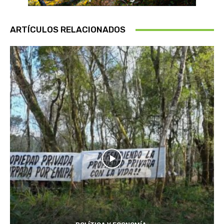
ARTÍCULOS RELACIONADOS