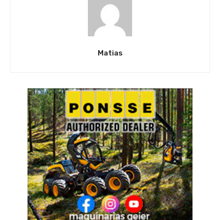
Matias