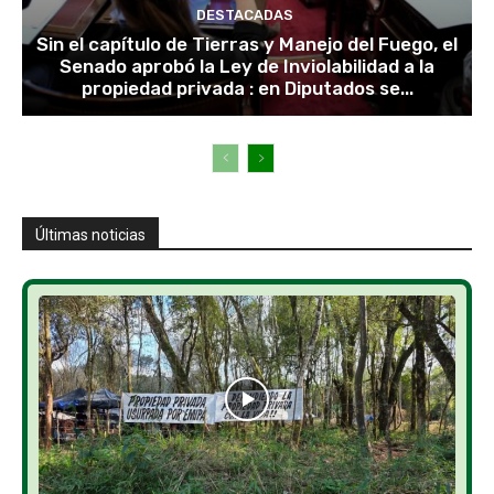
DESTACADAS
Sin el capítulo de Tierras y Manejo del Fuego, el
Senado aprobó la Ley de Inviolabilidad a la
propiedad privada : en Diputados se...
Últimas noticias