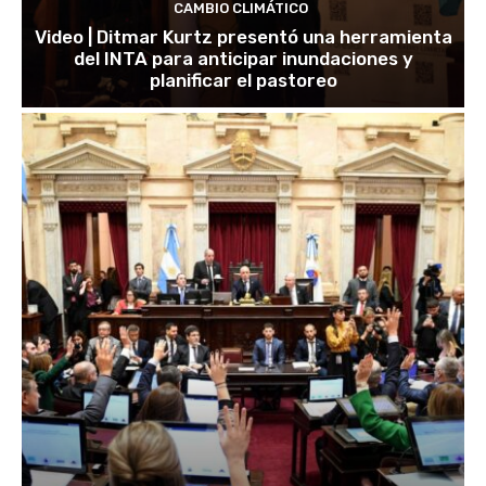
CAMBIO CLIMÁTICO
Video | Ditmar Kurtz presentó una herramienta
del INTA para anticipar inundaciones y
planificar el pastoreo