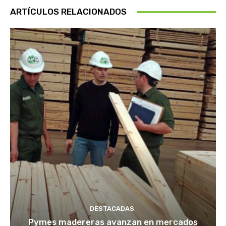
ARTÍCULOS RELACIONADOS
DESTACADAS
Pymes madereras avanzan en mercados