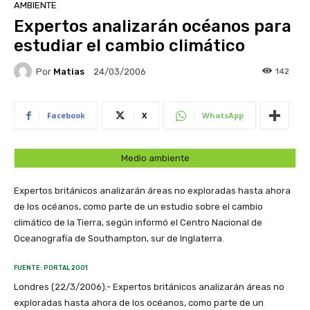
AMBIENTE
Expertos analizarán océanos para
estudiar el cambio climático
Por
Matias
142
24/03/2006
Facebook
X
WhatsApp
Medio ambiente
Expertos británicos analizarán áreas no exploradas hasta ahora
de los océanos, como parte de un estudio sobre el cambio
climático de la Tierra, según informó el Centro Nacional de
Oceanografía de Southampton, sur de Inglaterra.
FUENTE: PORTAL 2001
Londres (22/3/2006).- Expertos británicos analizarán áreas no
exploradas hasta ahora de los océanos, como parte de un