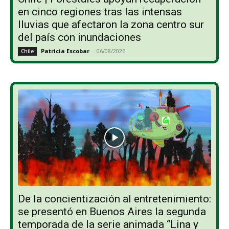
en cinco regiones tras las intensas
lluvias que afectaron la zona centro sur
del país con inundaciones
Patricia Escobar
-
06/08/2026
Chile
De la concientización al entretenimiento:
se presentó en Buenos Aires la segunda
temporada de la serie animada “Lina y