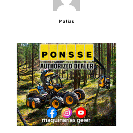
Matias