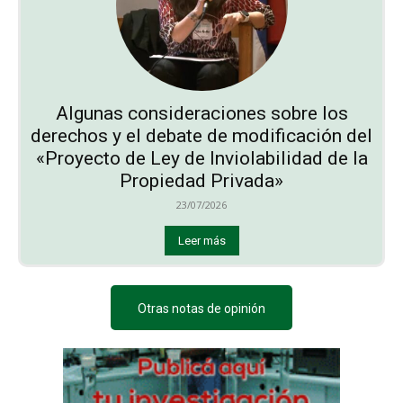
Algunas consideraciones sobre los
derechos y el debate de modificación del
«Proyecto de Ley de Inviolabilidad de la
Propiedad Privada»
23/07/2026
Leer más
Otras notas de opinión