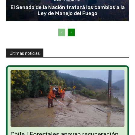
El Senado de la Nación tratará los cambios a la
Ley de Manejo del Fuego
Últimas noticias
Chile | Forestales apoyan recuperación