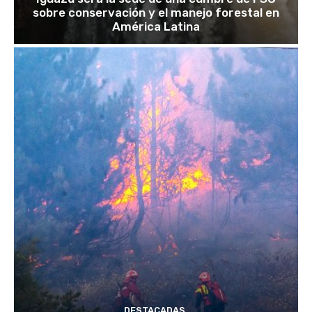
sobre conservación y el manejo forestal en
América Latina
DESTACADAS