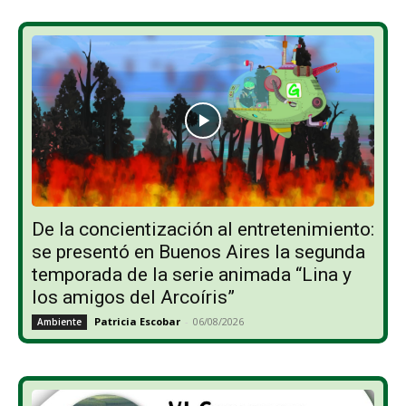
De la concientización al entretenimiento:
se presentó en Buenos Aires la segunda
temporada de la serie animada “Lina y
los amigos del Arcoíris”
Patricia Escobar
-
06/08/2026
Ambiente