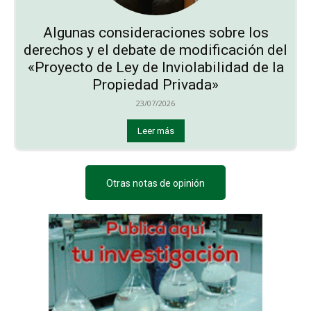
Algunas consideraciones sobre los
derechos y el debate de modificación del
«Proyecto de Ley de Inviolabilidad de la
Propiedad Privada»
23/07/2026
Leer más
Otras notas de opinión