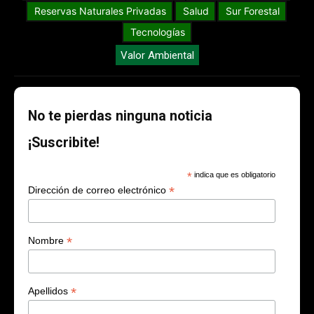
Reservas Naturales Privadas
Salud
Sur Forestal
Tecnologías
Valor Ambiental
No te pierdas ninguna noticia
¡Suscribite!
*
indica que es obligatorio
*
Dirección de correo electrónico
*
Nombre
*
Apellidos