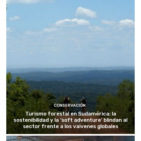
CONSERVACIÓN
Turismo forestal en Sudamérica: la
sostenibilidad y la ‘soft adventure’ blindan al
sector frente a los vaivenes globales