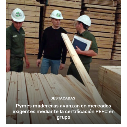
DESTACADAS
Pymes madereras avanzan en mercados
exigentes mediante la certificación PEFC en
grupo