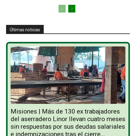
Últimas noticias
Misiones | Más de 130 ex trabajadores
del aserradero Linor llevan cuatro meses
sin respuestas por sus deudas salariales
e indemnizaciones tras el cierre...