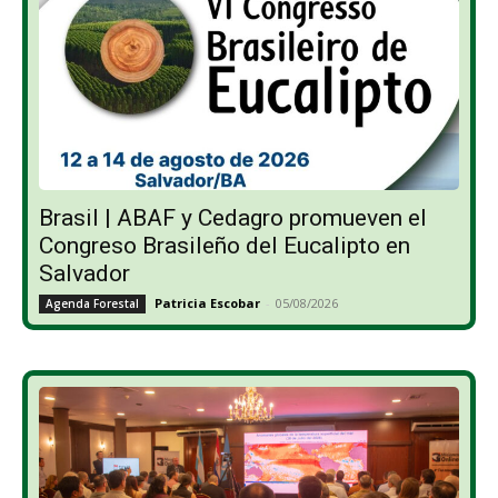
Brasil | ABAF y Cedagro promueven el
Congreso Brasileño del Eucalipto en
Salvador
Patricia Escobar
-
05/08/2026
Agenda Forestal