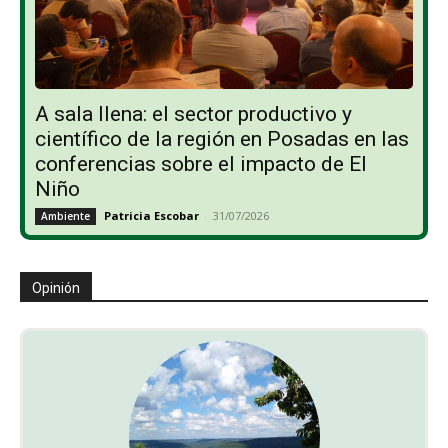
A sala llena: el sector productivo y
científico de la región en Posadas en las
conferencias sobre el impacto de El
Niño
Patricia Escobar
-
31/07/2026
Ambiente
Opinión