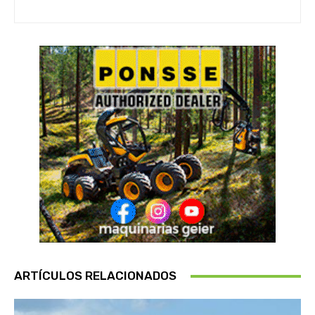
ARTÍCULOS RELACIONADOS