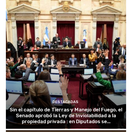
DESTACADAS
Sin el capítulo de Tierras y Manejo del Fuego, el
Senado aprobó la Ley de Inviolabilidad a la
propiedad privada : en Diputados se...