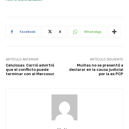
Facebook
X
WhatsApp
ARTÍCULO ANTERIOR
ARTÍCULO SIGUIENTE
Celulosas: Carrió advirtió
Muiñas no se presentó a
que el conflicto puede
declarar en la causa judicial
terminar con el Mercosur
por la ex PCP