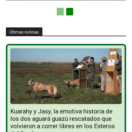
Últimas noticias
Kuarahy y Jasy, la emotiva historia de
los dos aguará guazú rescatados que
volvieron a correr libres en los Esteros