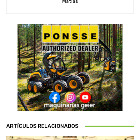
Matias
ARTÍCULOS RELACIONADOS