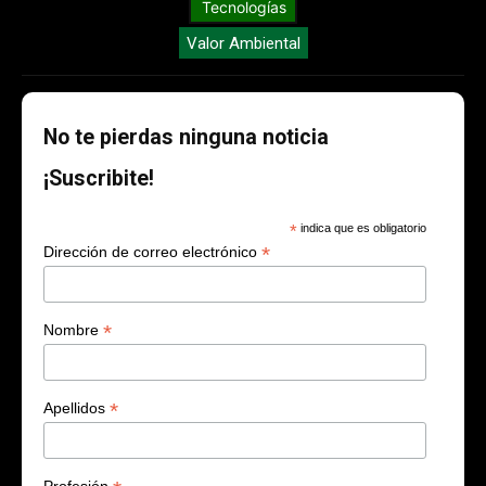
Tecnologías
Valor Ambiental
No te pierdas ninguna noticia
¡Suscribite!
*
indica que es obligatorio
*
Dirección de correo electrónico
*
Nombre
*
Apellidos