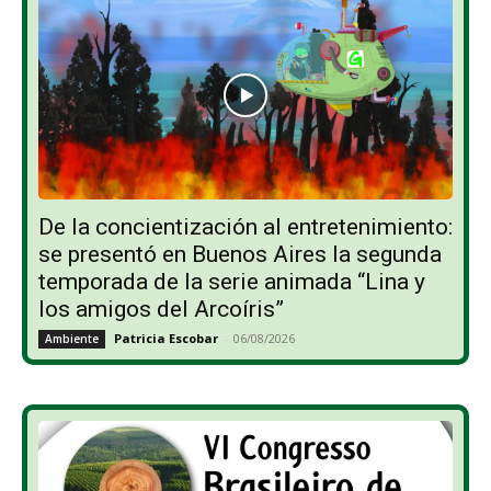
De la concientización al entretenimiento:
se presentó en Buenos Aires la segunda
temporada de la serie animada “Lina y
los amigos del Arcoíris”
Patricia Escobar
-
06/08/2026
Ambiente