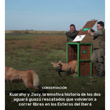
CONSERVACIÓN
Kuarahy y Jasy, la emotiva historia de los dos
aguará guazú rescatados que volvieron a
correr libres en los Esteros del Iberá