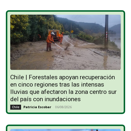
Chile | Forestales apoyan recuperación
en cinco regiones tras las intensas
lluvias que afectaron la zona centro sur
del país con inundaciones
Patricia Escobar
-
06/08/2026
Chile