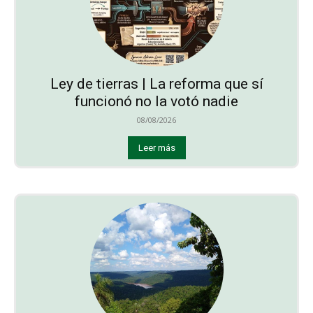
Ley de tierras | La reforma que sí
funcionó no la votó nadie
08/08/2026
Leer más