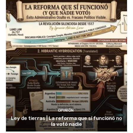
OPINIÓN
Ley de tierras | La reforma que sí funcionó no
la votó nadie