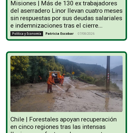
Misiones | Más de 130 ex trabajadores
del aserradero Linor llevan cuatro meses
sin respuestas por sus deudas salariales
e indemnizaciones tras el cierre...
Patricia Escobar
-
07/08/2026
Política y Economía
Chile | Forestales apoyan recuperación
en cinco regiones tras las intensas