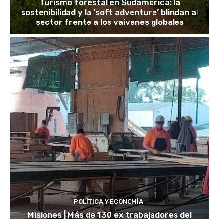
Turismo forestal en Sudamérica: la
sostenibilidad y la ‘soft adventure’ blindan al
sector frente a los vaivenes globales
POLÍTICA Y ECONOMÍA
Misiones | Más de 130 ex trabajadores del