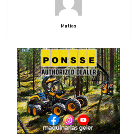
Matias