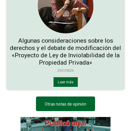
Algunas consideraciones sobre los
derechos y el debate de modificación del
«Proyecto de Ley de Inviolabilidad de la
Propiedad Privada»
23/07/2026
Leer más
Otras notas de opinión