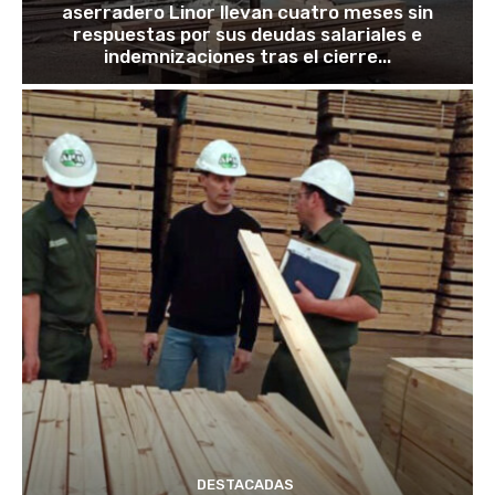
aserradero Linor llevan cuatro meses sin
respuestas por sus deudas salariales e
indemnizaciones tras el cierre...
DESTACADAS