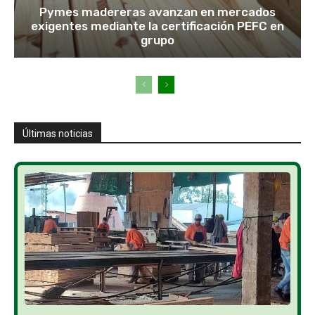
Pymes madereras avanzan en mercados
exigentes mediante la certificación PEFC en
grupo
Últimas noticias