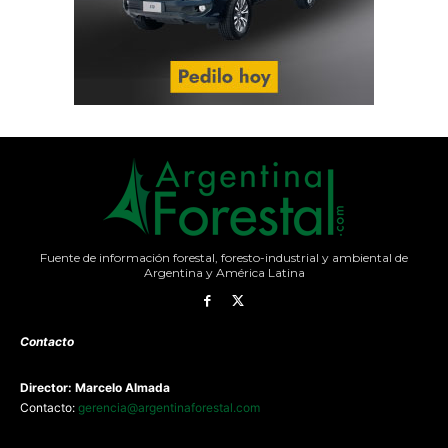
Fuente de información forestal, foresto-industrial y ambiental de
Argentina y América Latina
Contacto
Director: Marcelo Almada
Contacto:
gerencia@argentinaforestal.com