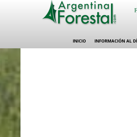
INICIO
INFORMACIÓN AL D