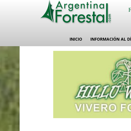
INICIO
INFORMACIÓN AL D