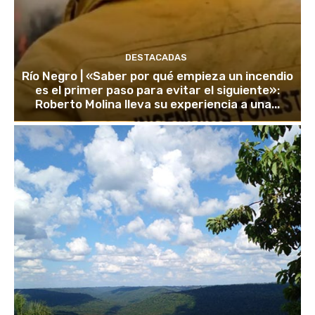
DESTACADAS
Río Negro | «Saber por qué empieza un incendio
es el primer paso para evitar el siguiente»:
Roberto Molina lleva su experiencia a una...