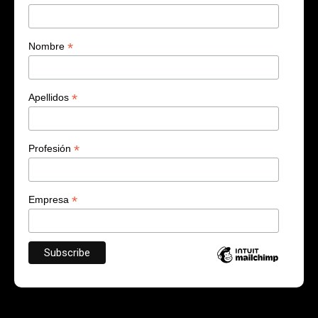
*
Nombre
*
Apellidos
*
Profesión
*
Empresa