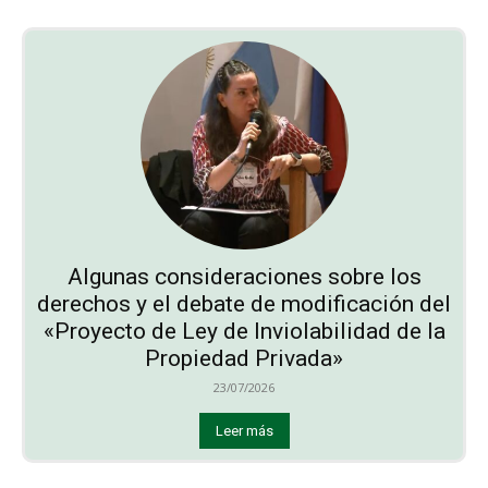
Algunas consideraciones sobre los
derechos y el debate de modificación del
«Proyecto de Ley de Inviolabilidad de la
Propiedad Privada»
23/07/2026
Leer más