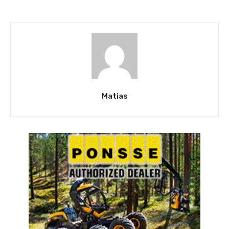
Matias