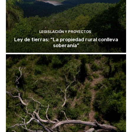
LEGISLACIÓN Y PROYECTOS
Ley de tierras: “La propiedad rural conlleva
soberanía”