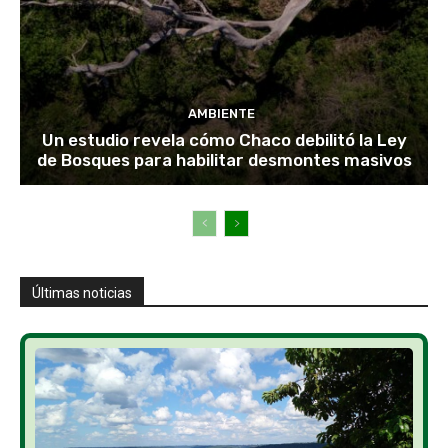
AMBIENTE
Un estudio revela cómo Chaco debilitó la Ley
de Bosques para habilitar desmontes masivos
Últimas noticias