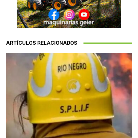
ARTÍCULOS RELACIONADOS