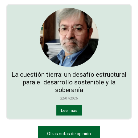
La cuestión tierra: un desafío estructural
para el desarrollo sostenible y la
soberanía
22/07/2026
Leer más
Otras notas de opinión