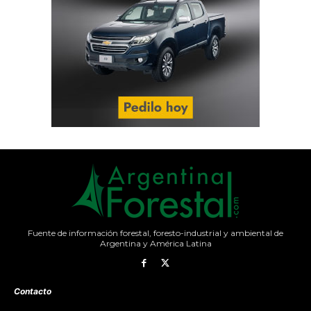
Fuente de información forestal, foresto-industrial y ambiental de
Argentina y América Latina
Contacto