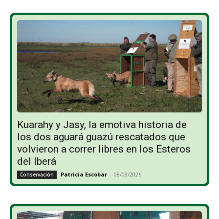
Kuarahy y Jasy, la emotiva historia de
los dos aguará guazú rescatados que
volvieron a correr libres en los Esteros
del Iberá
Patricia Escobar
-
08/08/2026
Conservación