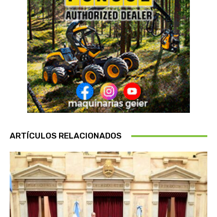
ARTÍCULOS RELACIONADOS