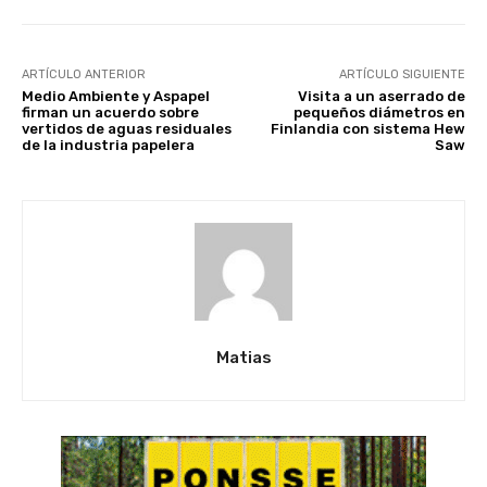
ARTÍCULO ANTERIOR
ARTÍCULO SIGUIENTE
Medio Ambiente y Aspapel
Visita a un aserrado de
firman un acuerdo sobre
pequeños diámetros en
vertidos de aguas residuales
Finlandia con sistema Hew
de la industria papelera
Saw
Matias