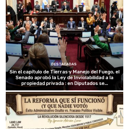
DESTACADAS
Sin el capítulo de Tierras y Manejo del Fuego, el
Senado aprobó la Ley de Inviolabilidad a la
propiedad privada : en Diputados se...