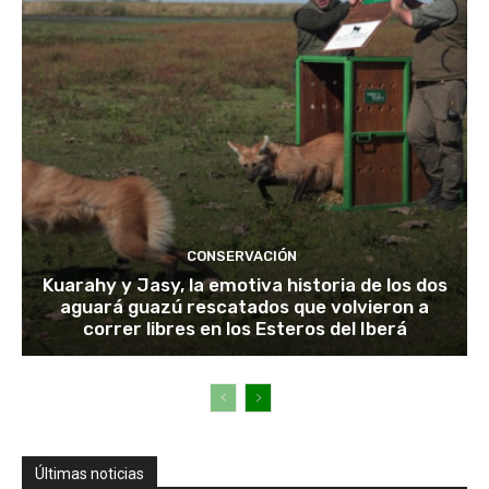
CONSERVACIÓN
Kuarahy y Jasy, la emotiva historia de los dos
aguará guazú rescatados que volvieron a
correr libres en los Esteros del Iberá
Últimas noticias