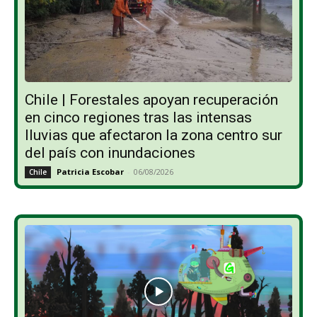
Chile | Forestales apoyan recuperación
en cinco regiones tras las intensas
lluvias que afectaron la zona centro sur
del país con inundaciones
Patricia Escobar
-
06/08/2026
Chile