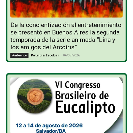
De la concientización al entretenimiento:
se presentó en Buenos Aires la segunda
temporada de la serie animada “Lina y
los amigos del Arcoíris”
Patricia Escobar
-
06/08/2026
Ambiente