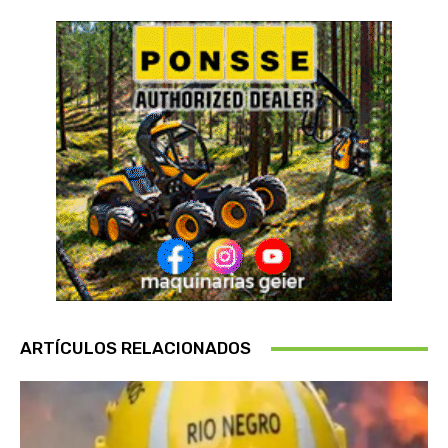
ARTÍCULOS RELACIONADOS