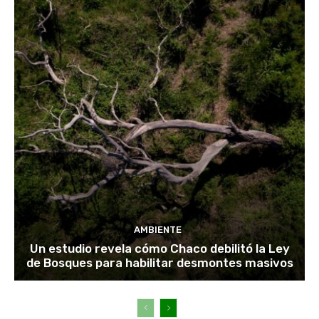
AMBIENTE
Un estudio revela cómo Chaco debilitó la Ley
de Bosques para habilitar desmontes masivos