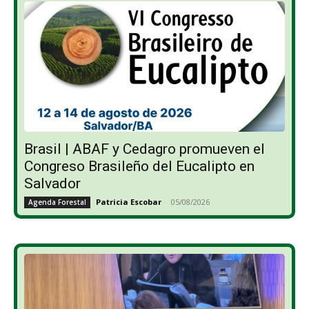
Brasil | ABAF y Cedagro promueven el
Congreso Brasileño del Eucalipto en
Salvador
Patricia Escobar
-
05/08/2026
Agenda Forestal