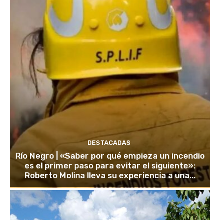
DESTACADAS
Río Negro | «Saber por qué empieza un incendio
es el primer paso para evitar el siguiente»:
Roberto Molina lleva su experiencia a una...