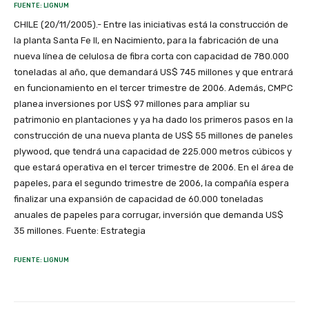
FUENTE: LIGNUM
CHILE (20/11/2005).- Entre las iniciativas está la construcción de
la planta Santa Fe II, en Nacimiento, para la fabricación de una
nueva línea de celulosa de fibra corta con capacidad de 780.000
toneladas al año, que demandará US$ 745 millones y que entrará
en funcionamiento en el tercer trimestre de 2006. Además, CMPC
planea inversiones por US$ 97 millones para ampliar su
patrimonio en plantaciones y ya ha dado los primeros pasos en la
construcción de una nueva planta de US$ 55 millones de paneles
plywood, que tendrá una capacidad de 225.000 metros cúbicos y
que estará operativa en el tercer trimestre de 2006. En el área de
papeles, para el segundo trimestre de 2006, la compañía espera
finalizar una expansión de capacidad de 60.000 toneladas
anuales de papeles para corrugar, inversión que demanda US$
35 millones. Fuente: Estrategia
FUENTE: LIGNUM