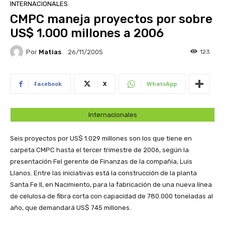
INTERNACIONALES
CMPC maneja proyectos por sobre
US$ 1.000 millones a 2006
Por
Matias
123
26/11/2005
Facebook
X
WhatsApp
Internacionales
Seis proyectos por US$ 1.029 millones son los que tiene en
carpeta CMPC hasta el tercer trimestre de 2006, según la
presentación Fel gerente de Finanzas de la compañía, Luis
Llanos. Entre las iniciativas está la construcción de la planta
Santa Fe II, en Nacimiento, para la fabricación de una nueva línea
de celulosa de fibra corta con capacidad de 780.000 toneladas al
año, que demandará US$ 745 millones.