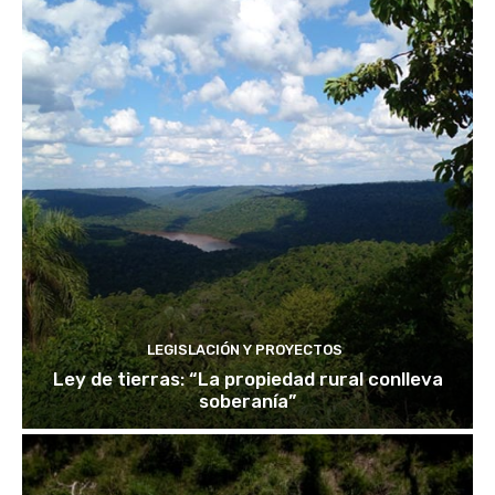
LEGISLACIÓN Y PROYECTOS
Ley de tierras: “La propiedad rural conlleva
soberanía”