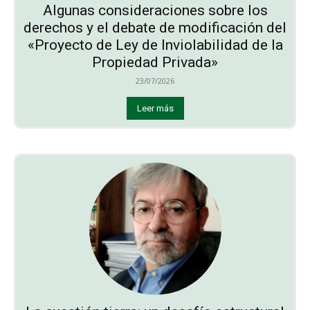
Algunas consideraciones sobre los
derechos y el debate de modificación del
«Proyecto de Ley de Inviolabilidad de la
Propiedad Privada»
23/07/2026
Leer más