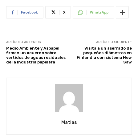
Facebook
X
WhatsApp
ARTÍCULO ANTERIOR
ARTÍCULO SIGUIENTE
Medio Ambiente y Aspapel
Visita a un aserrado de
firman un acuerdo sobre
pequeños diámetros en
vertidos de aguas residuales
Finlandia con sistema Hew
de la industria papelera
Saw
Matias