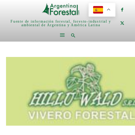
Fuente de información forestal, foresto-industrial y
ambiental de Argentina y América Latina