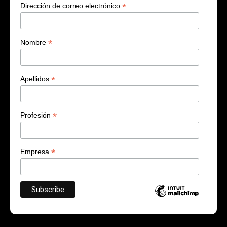
*
Dirección de correo electrónico
*
Nombre
*
Apellidos
*
Profesión
*
Empresa