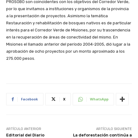
PROSOBO son coincidentes con los objetivos del Corredor Verde,
por lo que invitamos a instituciones y organismos de la provincia
a la presentación de proyectos. Asimismo la temática
Restauración y rehabilitación de bosques nativos es de particular
interés para el Corredor Verde de Misiones, por su trascendencia
en la recuperación de áreas de conectividad del mismo. En
Misiones el llamado anterior del período 2004-2005, dió lugar a la
aprobación de ocho proyectos por un monto aproximado a los
275.000 pesos.
Facebook
X
WhatsApp
ARTÍCULO ANTERIOR
ARTÍCULO SIGUIENTE
Editorial del Diario
La deforestación continúa a