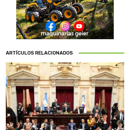
ARTÍCULOS RELACIONADOS