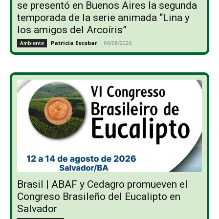
se presentó en Buenos Aires la segunda
temporada de la serie animada “Lina y
los amigos del Arcoíris”
Patricia Escobar
-
06/08/2026
Ambiente
Brasil | ABAF y Cedagro promueven el
Congreso Brasileño del Eucalipto en
Salvador