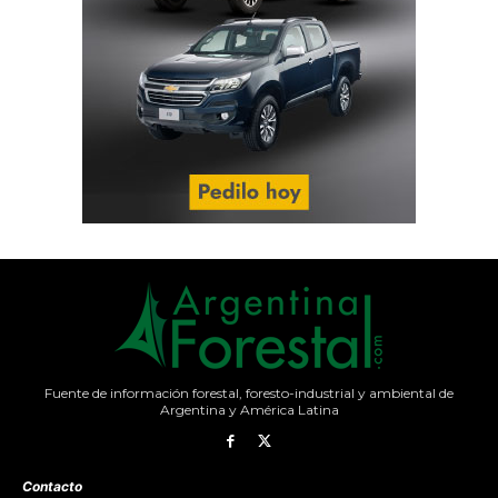
Fuente de información forestal, foresto-industrial y ambiental de
Argentina y América Latina
Contacto