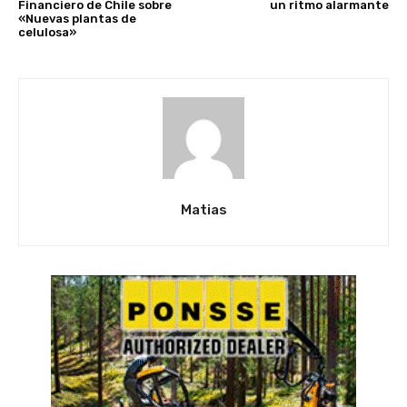
Financiero de Chile sobre
un ritmo alarmante
«Nuevas plantas de
celulosa»
Matias