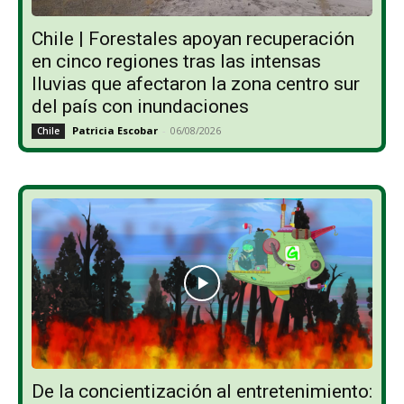
Chile | Forestales apoyan recuperación
en cinco regiones tras las intensas
lluvias que afectaron la zona centro sur
del país con inundaciones
Patricia Escobar
-
06/08/2026
Chile
De la concientización al entretenimiento: