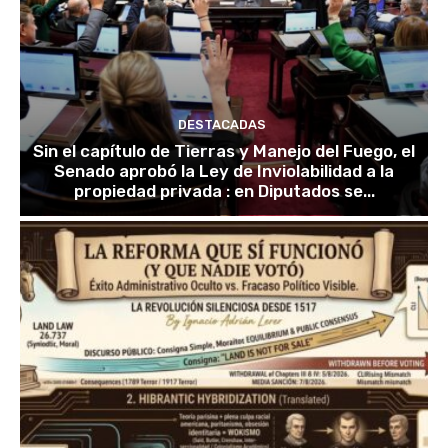
DESTACADAS
Sin el capítulo de Tierras y Manejo del Fuego, el
Senado aprobó la Ley de Inviolabilidad a la
propiedad privada : en Diputados se...