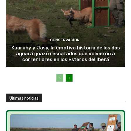
CONSERVACIÓN
Kuarahy y Jasy, la emotiva historia de los dos
aguará guazú rescatados que volvieron a
correr libres en los Esteros del Iberá
Últimas noticias