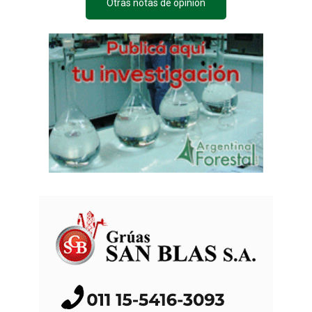
Otras notas de opinión