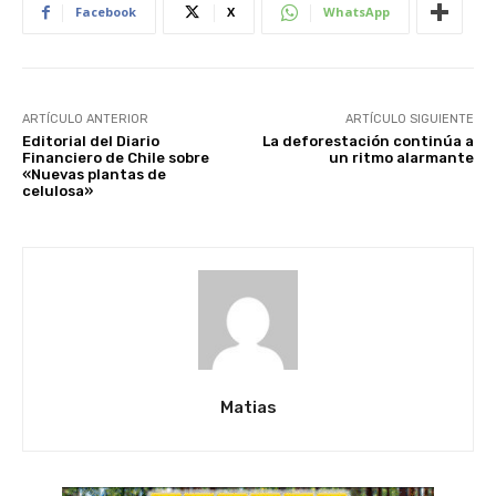
Facebook
X
WhatsApp
ARTÍCULO ANTERIOR
ARTÍCULO SIGUIENTE
Editorial del Diario
La deforestación continúa a
Financiero de Chile sobre
un ritmo alarmante
«Nuevas plantas de
celulosa»
Matias