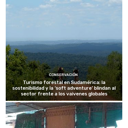
CONSERVACIÓN
Turismo forestal en Sudamérica: la
sostenibilidad y la ‘soft adventure’ blindan al
sector frente a los vaivenes globales