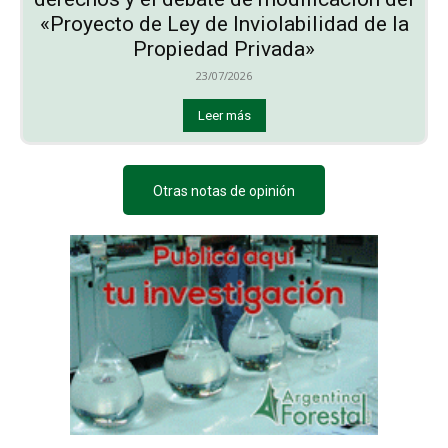
«Proyecto de Ley de Inviolabilidad de la
Propiedad Privada»
23/07/2026
Leer más
Otras notas de opinión