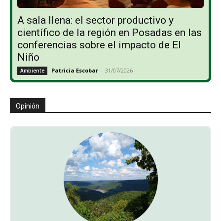
A sala llena: el sector productivo y
científico de la región en Posadas en las
conferencias sobre el impacto de El
Niño
Patricia Escobar
-
31/07/2026
Ambiente
Opinión