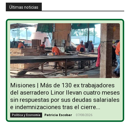
Últimas noticias
Misiones | Más de 130 ex trabajadores
del aserradero Linor llevan cuatro meses
sin respuestas por sus deudas salariales
e indemnizaciones tras el cierre...
Patricia Escobar
-
07/08/2026
Política y Economía