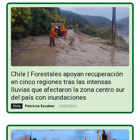
Chile | Forestales apoyan recuperación
en cinco regiones tras las intensas
lluvias que afectaron la zona centro sur
del país con inundaciones
Patricia Escobar
-
06/08/2026
Chile