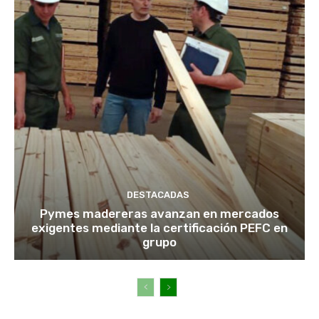
DESTACADAS
Pymes madereras avanzan en mercados
exigentes mediante la certificación PEFC en
grupo