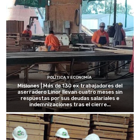
POLÍTICA Y ECONOMÍA
Misiones | Más de 130 ex trabajadores del
aserradero Linor llevan cuatro meses sin
respuestas por sus deudas salariales e
indemnizaciones tras el cierre...