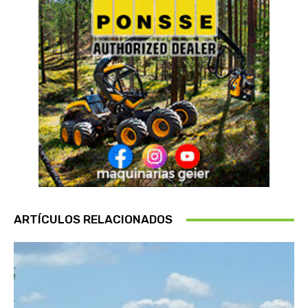
ARTÍCULOS RELACIONADOS