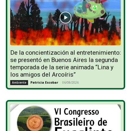
De la concientización al entretenimiento:
se presentó en Buenos Aires la segunda
temporada de la serie animada “Lina y
los amigos del Arcoíris”
Patricia Escobar
-
06/08/2026
Ambiente